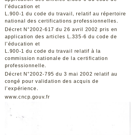
l’éducation et
L.900-1 du code du travail, relatif au répertoire
national des certifications professionnelles.
Décret N°2002-617 du 26 avril 2002 pris en
application des articles L.335-6 du code de
l’éducation et
L.900-1 du code du travail relatif à la
commission nationale de la certification
professionnelle.
Décret N°2002-795 du 3 mai 2002 relatif au
congé pour validation des acquis de
l’expérience.
www.cncp.gouv.fr