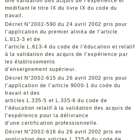
une validation des acquis de l’expérience et
modifiant le titre IX du livre IX du code du
travail.
Décret N°2002-590 du 24 avril 2002 pris pour
l’application du premier alinéa de l’article
L.613-3 et de
l’article L.613-4 du code de l’éducation et relatif
à la validation des acquis de l’expérience par
les établissements
d’enseignement supérieur.
Décret N°2002-615 du 26 avril 2002 pris pour
l’application de l’article 9000-1 du code du
travail et des
articles L.335-5 et L.335-6 du code de
l’éducation relatif à la validation des acquis de
l’expérience pour la délivrance
d’une certification professionnelle.
Décret N°2002-616 du 26 avril 2002 pris en
application des articles L.335-6 du code de