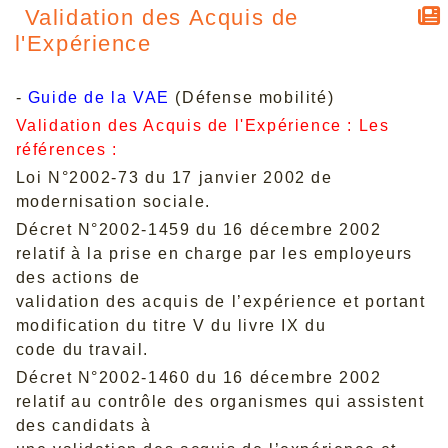
Validation des Acquis de
l'Expérience
-
Guide de la VAE
(Défense mobilité)
Validation des Acquis de l'Expérience : Les
références :
Loi N°2002-73 du 17 janvier 2002 de
modernisation sociale.
Décret N°2002-1459 du 16 décembre 2002
relatif à la prise en charge par les employeurs
des actions de
validation des acquis de l’expérience et portant
modification du titre V du livre IX du
code du travail.
Décret N°2002-1460 du 16 décembre 2002
relatif au contrôle des organismes qui assistent
des candidats à