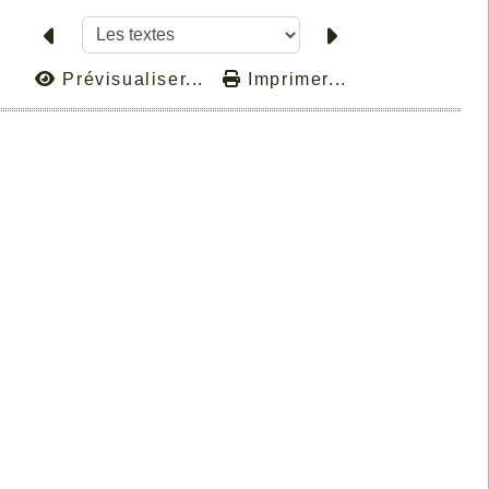
Prévisualiser...
Imprimer...