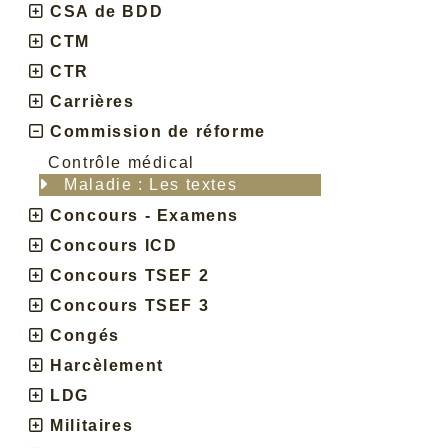
CSA de BDD
CTM
CTR
Carrières
Commission de réforme
Contrôle médical
Maladie : Les textes
Concours - Examens
Concours ICD
Concours TSEF 2
Concours TSEF 3
Congés
Harcèlement
LDG
Militaires