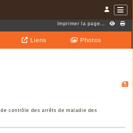
Imprimer la page...
Liens
Photos
e de contrôle des arrêts de maladie des