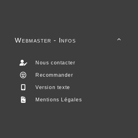
Webmaster - Infos

Nous contacter
Recommander
Version texte
Mentions Légales