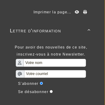
Imprimer la page...
Lettre d'information

Pour avoir des nouvelles de ce site,
inscrivez-vous à notre Newsletter.
S'abonner
Se désabonner