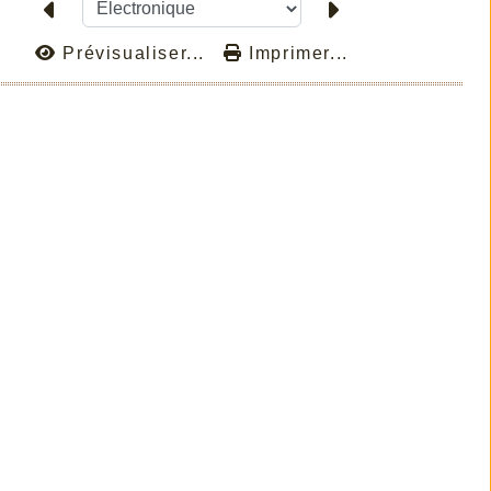
Prévisualiser...
Imprimer...