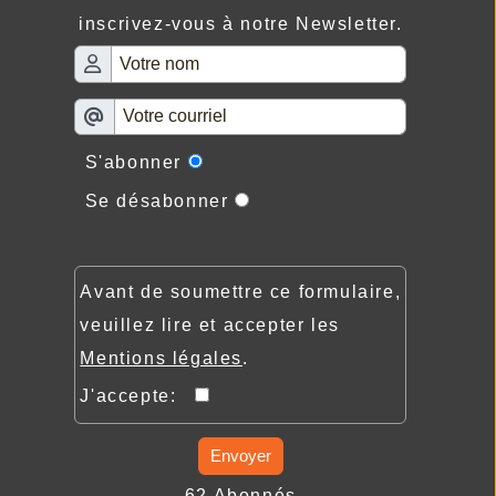
inscrivez-vous à notre Newsletter.
S'abonner
Se désabonner
Avant de soumettre ce formulaire,
veuillez lire et accepter les
Mentions légales
.
J'accepte:
Envoyer
62 Abonnés