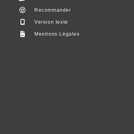
Recommander
Version texte
Mentions Légales