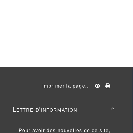
Imprimer la page...
Lettre d'information

Pour avoir des nouvelles de ce site,