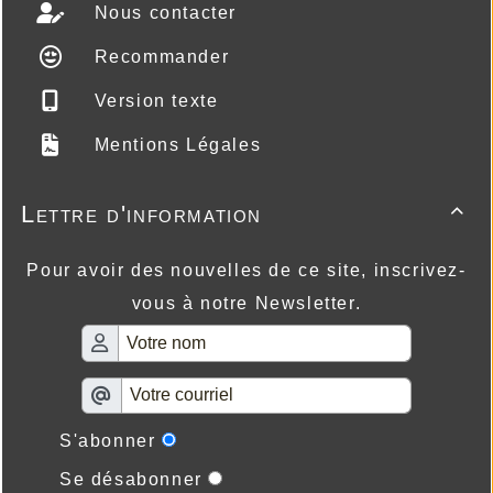
Nous contacter
Recommander
Version texte
Mentions Légales
Lettre d'information

Pour avoir des nouvelles de ce site, inscrivez-
vous à notre Newsletter.
S'abonner
Se désabonner