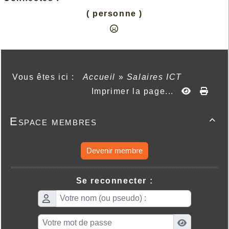
( personne )
Vous êtes ici :
Accueil
»
Salaires ICT
Imprimer la page...
Espace membres

Devenir membre
Se reconnecter :