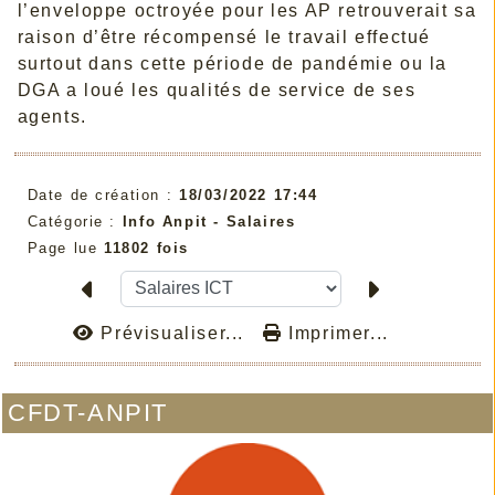
l’enveloppe octroyée pour les AP retrouverait sa
raison d’être récompensé le travail effectué
surtout dans cette période de pandémie ou la
DGA a loué les qualités de service de ses
agents.
Date de création :
18/03/2022 17:44
Catégorie :
Info Anpit - Salaires
Page lue
11802 fois
Prévisualiser...
Imprimer...
CFDT-ANPIT