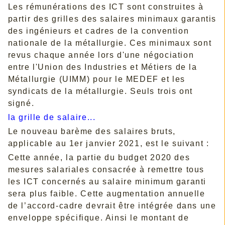
Les rémunérations des ICT sont construites à
partir des grilles des salaires minimaux garantis
des ingénieurs et cadres de la convention
nationale de la métallurgie. Ces minimaux sont
revus chaque année lors d'une négociation
entre l'Union des Industries et Métiers de la
Métallurgie (UIMM) pour le MEDEF et les
syndicats de la métallurgie. Seuls trois ont
signé.
la grille de salaire...
Le nouveau barème des salaires bruts,
applicable au 1er janvier 2021, est le suivant :
Cette année, la partie du budget 2020 des
mesures salariales consacrée à remettre tous
les ICT concernés au salaire minimum garanti
sera plus faible. Cette augmentation annuelle
de l’accord-cadre devrait être intégrée dans une
enveloppe spécifique. Ainsi le montant de