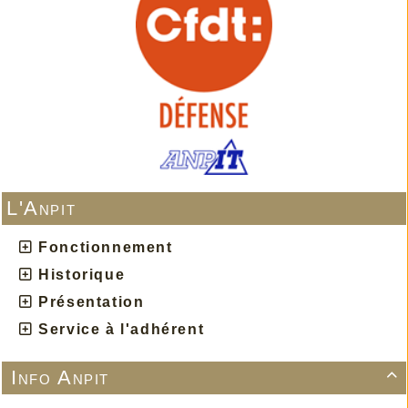
L'Anpit
Fonctionnement
Historique
Présentation
Service à l'adhérent
Info Anpit
