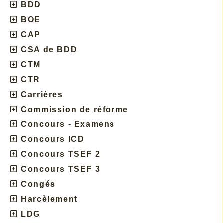
BDD
BOE
CAP
CSA de BDD
CTM
CTR
Carrières
Commission de réforme
Concours - Examens
Concours ICD
Concours TSEF 2
Concours TSEF 3
Congés
Harcèlement
LDG