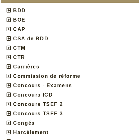
BDD
BOE
CAP
CSA de BDD
CTM
CTR
Carrières
Commission de réforme
Concours - Examens
Concours ICD
Concours TSEF 2
Concours TSEF 3
Congés
Harcèlement