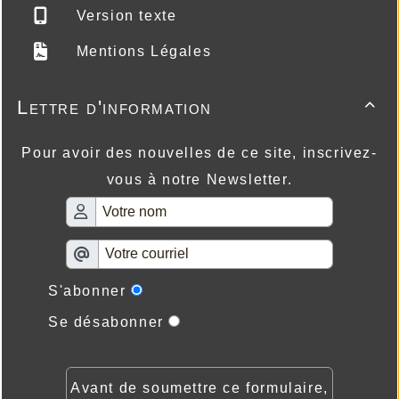
Version texte
Mentions Légales
Lettre d'information

Pour avoir des nouvelles de ce site, inscrivez-
vous à notre Newsletter.
S'abonner
Se désabonner
Avant de soumettre ce formulaire,