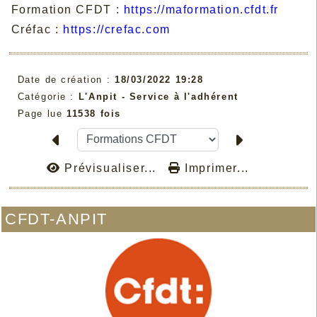
Formation CFDT :
https://maformation.cfdt.fr
Créfac :
https://crefac.com
Date de création :
18/03/2022 19:28
Catégorie :
L'Anpit - Service à l'adhérent
Page lue
11538 fois
Prévisualiser...
Imprimer...
CFDT-ANPIT