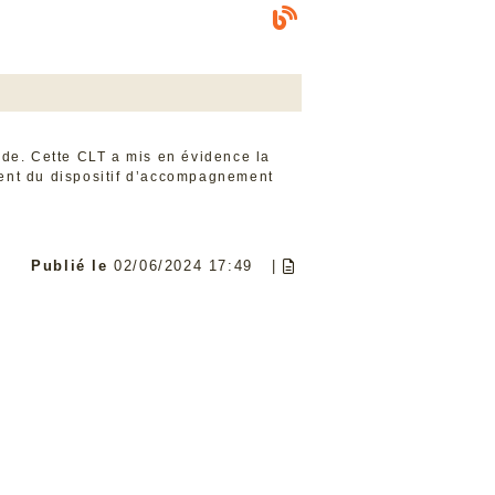
de. Cette CLT a mis en évidence la
ment du dispositif d’accompagnement
Publié le
02/06/2024 17:49
|