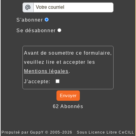
S'abonner
Se désabonner
Avant de soumettre ce formulaire,
veuillez lire et accepter les
Mentions légales
.
J'accepte:
Envoyer
62 Abonnés
Propulsé par GuppY
© 2005-2026
Sous Licence Libre CeCILL