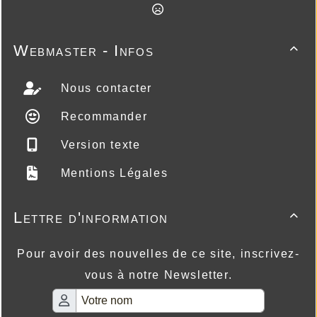
Webmaster - Infos

Nous contacter
Recommander
Version texte
Mentions Légales
Lettre d'information

Pour avoir des nouvelles de ce site, inscrivez-
vous à notre Newsletter.