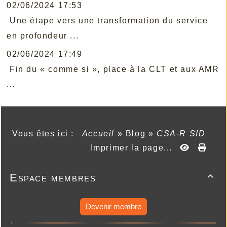
02/06/2024 17:53
Une étape vers une transformation du service
en profondeur ...
02/06/2024 17:49
Fin du « comme si », place à la CLT et aux AMR
...
Vous êtes ici :
Accueil
»
Blog
»
CSA-R SID
Imprimer la page...
Espace membres

Devenir membre