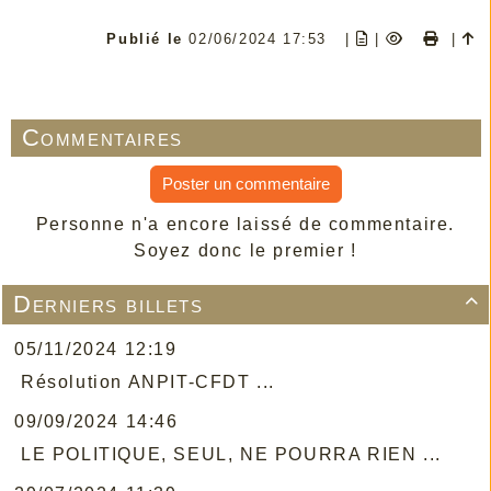
Publié le
02/06/2024 17:53
|
|
|
Commentaires
Poster un commentaire
Personne n'a encore laissé de commentaire.
Soyez donc le premier !
Derniers billets

05/11/2024 12:19
Résolution ANPIT-CFDT ...
09/09/2024 14:46
LE POLITIQUE, SEUL, NE POURRA RIEN ...