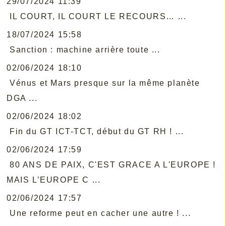
29/07/2024 11:39
IL COURT, IL COURT LE RECOURS… ...
18/07/2024 15:58
Sanction : machine arrière toute ...
02/06/2024 18:10
Vénus et Mars presque sur la même planète
DGA ...
02/06/2024 18:02
Fin du GT ICT-TCT, début du GT RH ! ...
02/06/2024 17:59
80 ANS DE PAIX, C'EST GRACE A L'EUROPE !
MAIS L’EUROPE C ...
02/06/2024 17:57
Une reforme peut en cacher une autre ! ...