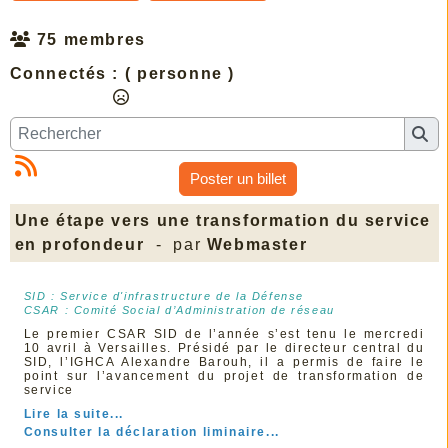
75 membres
Connectés :
( personne )
Poster un billet
Une étape vers une transformation du service
en profondeur
- par
Webmaster
SID : Service d'infrastructure de la Défense
CSAR : Comité Social d’Administration de réseau
Le premier CSAR SID de l’année s’est tenu le mercredi
10 avril à Versailles. Présidé par le directeur central du
SID, l’IGHCA Alexandre Barouh, il a permis de faire le
point sur l’avancement du projet de transformation de
service
Lire la suite...
Consulter la déclaration liminaire...