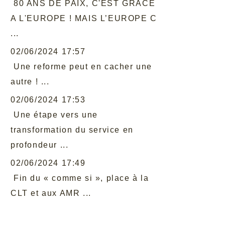
80 ANS DE PAIX, C'EST GRACE
A L'EUROPE ! MAIS L’EUROPE C
...
02/06/2024 17:57
Une reforme peut en cacher une
autre ! ...
02/06/2024 17:53
Une étape vers une
transformation du service en
profondeur ...
02/06/2024 17:49
Fin du « comme si », place à la
CLT et aux AMR ...