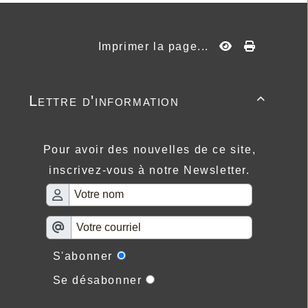
Imprimer la page...
Lettre d'information

Pour avoir des nouvelles de ce site,
inscrivez-vous à notre Newsletter.
S'abonner
Se désabonner