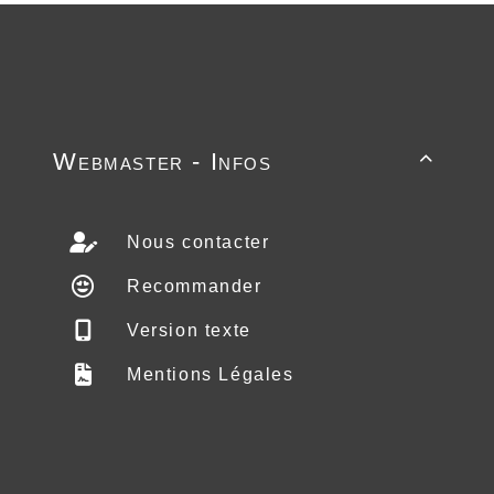
Webmaster - Infos

Nous contacter
Recommander
Version texte
Mentions Légales