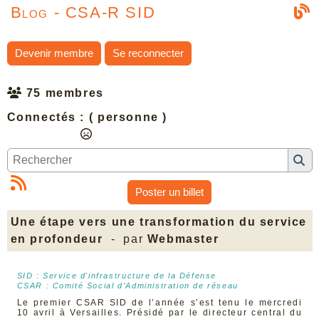
Blog - CSA-R SID
Devenir membre
Se reconnecter
75 membres
Connectés :
( personne )
Poster un billet
Une étape vers une transformation du service
en profondeur
- par
Webmaster
SID : Service d'infrastructure de la Défense
CSAR : Comité Social d’Administration de réseau
Le premier CSAR SID de l’année s’est tenu le mercredi
10 avril à Versailles. Présidé par le directeur central du