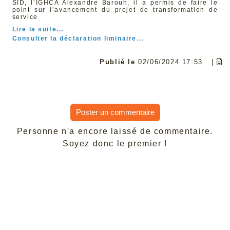
SID, l’IGHCA Alexandre Barouh, il a permis de faire le
point sur l’avancement du projet de transformation de
service
Lire la suite...
Consulter la déclaration liminaire...
Publié le
02/06/2024 17:53
|
Poster un commentaire
Personne n'a encore laissé de commentaire.
Soyez donc le premier !