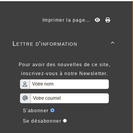
Imprimer la page...
Lettre d'information

Pour avoir des nouvelles de ce site,
inscrivez-vous à notre Newsletter.
S'abonner
Se désabonner