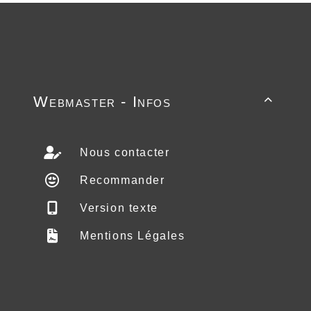
Webmaster - Infos

Nous contacter
Recommander
Version texte
Mentions Légales