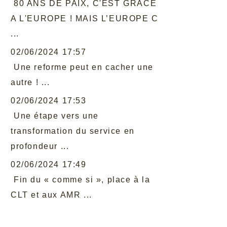
80 ANS DE PAIX, C'EST GRACE
A L'EUROPE ! MAIS L’EUROPE C
...
02/06/2024 17:57
Une reforme peut en cacher une
autre ! ...
02/06/2024 17:53
Une étape vers une
transformation du service en
profondeur ...
02/06/2024 17:49
Fin du « comme si », place à la
CLT et aux AMR ...