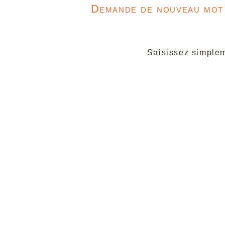
Demande de nouveau mot 
Saisissez simpleme