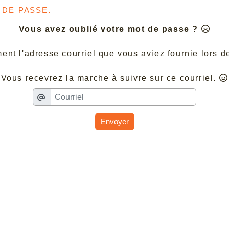
de passe.
Vous avez oublié votre mot de passe ?
nt l'adresse courriel que vous aviez fournie lors de
Vous recevrez la marche à suivre sur ce courriel.
Envoyer