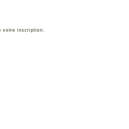
 votre inscription.