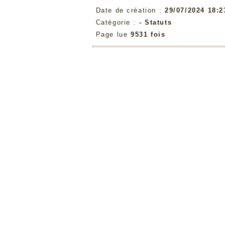
Date de création :
29/07/2024 18:2
Catégorie :
- Statuts
Page lue
9531 fois