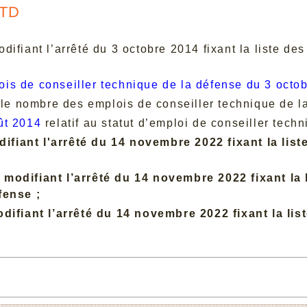
CTD
difiant l’arrêté du 3 octobre 2014 fixant la liste de
plois de conseiller technique de la défense du 3 octo
 le nombre des emplois de conseiller technique de l
ût 2014
relatif au statut d’emploi de conseiller tech
ifiant l'arrêté du 14 novembre 2022 fixant la list
3
modifiant l’arrêté du 14 novembre 2022 fixant la 
fense ;
difiant l’arrêté du 14 novembre 2022 fixant la lis