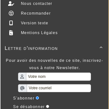
Nous contacter
Recommander
Version texte
Mentions Légales
Lettre d'information

Pour avoir des nouvelles de ce site, inscrivez-
vous à notre Newsletter.
S'abonner
Se désabonner