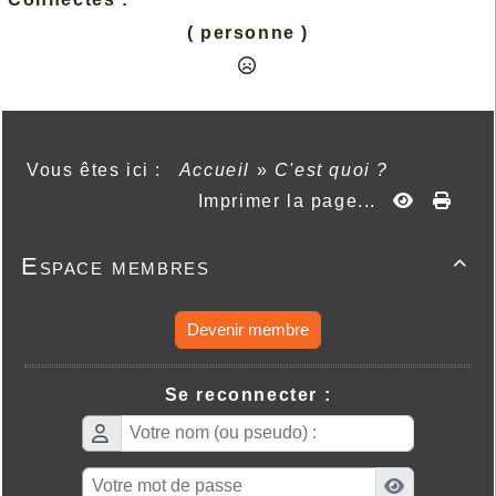
( personne )
Vous êtes ici :
Accueil
»
C'est quoi ?
Imprimer la page...
Espace membres

Devenir membre
Se reconnecter :