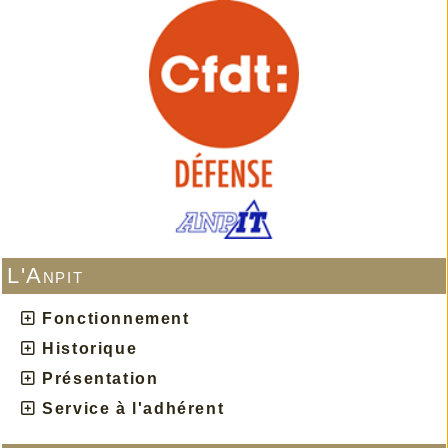
L'Anpit
Fonctionnement
Historique
Présentation
Service à l'adhérent