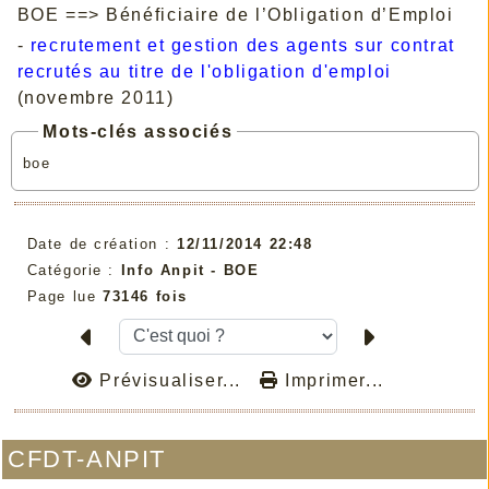
BOE ==> Bénéficiaire de l’Obligation d’Emploi
-
recrutement et gestion des agents sur contrat
recrutés au titre de l'obligation d'emploi
(novembre 2011)
Mots-clés associés
boe
Date de création :
12/11/2014 22:48
Catégorie :
Info Anpit - BOE
Page lue
73146 fois
Prévisualiser...
Imprimer...
CFDT-ANPIT