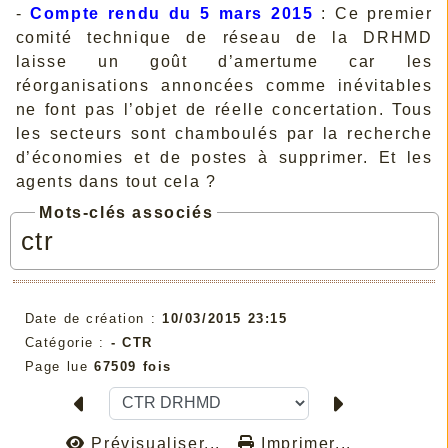
-
Compte rendu du 5 mars 2015
: Ce premier
comité technique de réseau de la DRHMD
laisse un goût d’amertume car les
réorganisations annoncées comme inévitables
ne font pas l’objet de réelle concertation. Tous
les secteurs sont chamboulés par la recherche
d’économies et de postes à supprimer. Et les
agents dans tout cela ?
Mots-clés associés
ctr
Date de création :
10/03/2015 23:15
Catégorie :
- CTR
Page lue
67509 fois
Prévisualiser...
Imprimer...