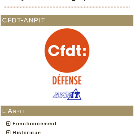
CFDT-ANPIT
L'Anpit
Fonctionnement
Historique