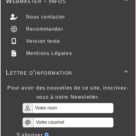
Webmaster - Infos
Nous contacter
Recommander
Version texte
Mentions Légales
Lettre d'information

Pour avoir des nouvelles de ce site, inscrivez-
vous à notre Newsletter.
S'abonner