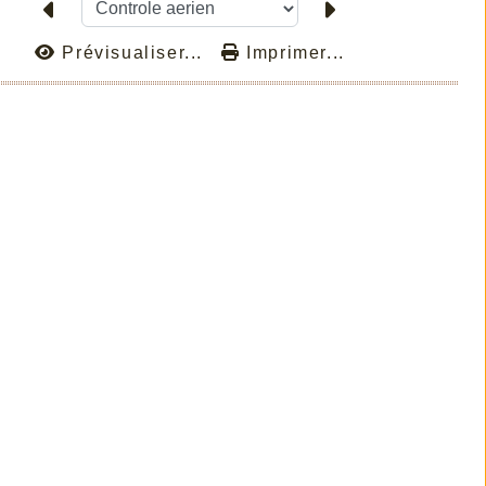
Prévisualiser...
Imprimer...