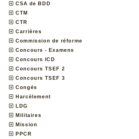
CSA de BDD
CTM
CTR
Carrières
Commission de réforme
Concours - Examens
Concours ICD
Concours TSEF 2
Concours TSEF 3
Congés
Harcèlement
LDG
Militaires
Mission
PPCR