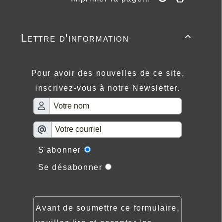
Lettre d'information

Pour avoir des nouvelles de ce site,
inscrivez-vous à notre Newsletter.
S'abonner
Se désabonner
Avant de soumettre ce formulaire,