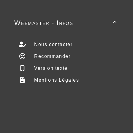
Webmaster - Infos

Nous contacter
Recommander
Version texte
Mentions Légales