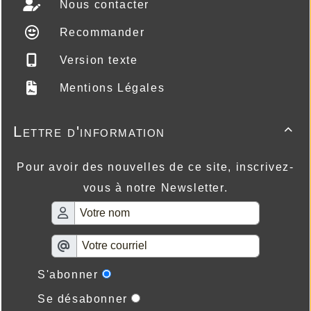
Nous contacter
Recommander
Version texte
Mentions Légales
Lettre d'information

Pour avoir des nouvelles de ce site, inscrivez-
vous à notre Newsletter.
S'abonner
Se désabonner