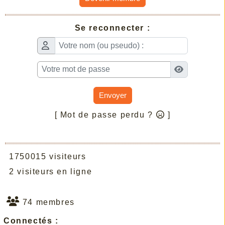
Se reconnecter :
Envoyer
[ Mot de passe perdu ?
]
1750015 visiteurs
2 visiteurs en ligne
74 membres
Connectés :