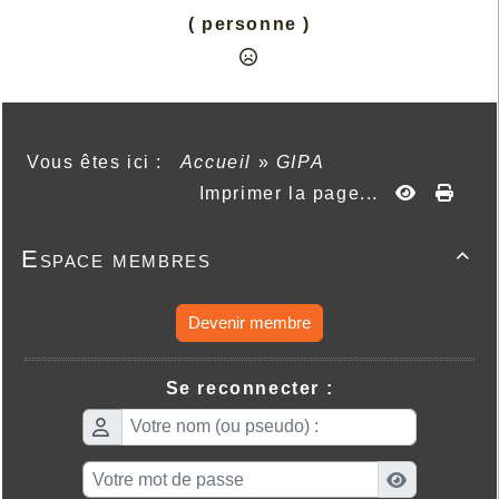
( personne )
Vous êtes ici :
Accueil
»
GIPA
Imprimer la page...
Espace membres

Devenir membre
Se reconnecter :