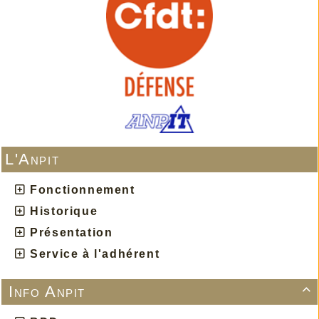
L'Anpit
Fonctionnement
Historique
Présentation
Service à l'adhérent
Info Anpit
