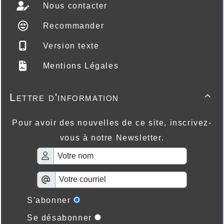
Nous contacter
Recommander
Version texte
Mentions Légales
Lettre d'information

Pour avoir des nouvelles de ce site, inscrivez-
vous à notre Newsletter.
S'abonner
Se désabonner