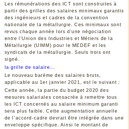
Les rémunérations des ICT sont construites à
partir des grilles des salaires minimaux garantis
des ingénieurs et cadres de la convention
nationale de la métallurgie. Ces minimaux sont
revus chaque année lors d'une négociation
entre l'Union des Industries et Métiers de la
Métallurgie (UIMM) pour le MEDEF et les
syndicats de la métallurgie. Seuls trois ont
signé.
la grille de salaire...
Le nouveau barème des salaires bruts,
applicable au 1er janvier 2021, est le suivant :
Cette année, la partie du budget 2020 des
mesures salariales consacrée à remettre tous
les ICT concernés au salaire minimum garanti
sera plus faible. Cette augmentation annuelle
de l’accord-cadre devrait être intégrée dans une
enveloppe spécifique. Ainsi le montant de