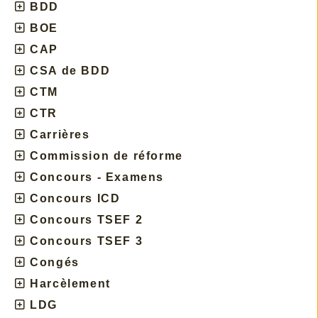
BDD
BOE
CAP
CSA de BDD
CTM
CTR
Carrières
Commission de réforme
Concours - Examens
Concours ICD
Concours TSEF 2
Concours TSEF 3
Congés
Harcèlement
LDG