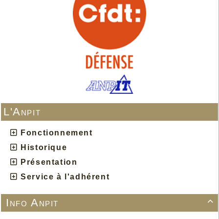
L'Anpit
Fonctionnement
Historique
Présentation
Service à l'adhérent
Info Anpit
