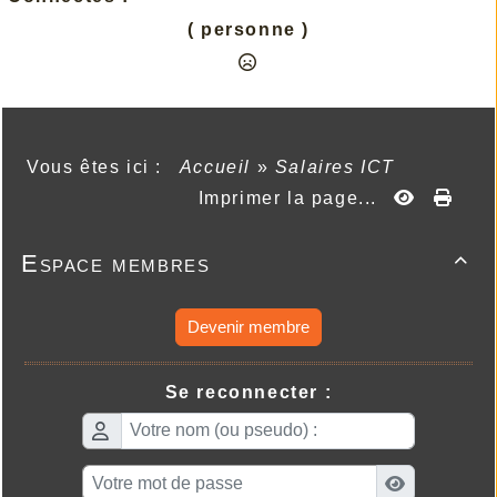
( personne )
Vous êtes ici :
Accueil
»
Salaires ICT
Imprimer la page...
Espace membres

Devenir membre
Se reconnecter :