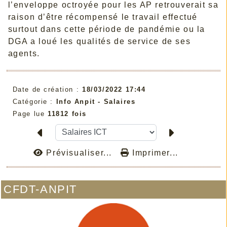
l’enveloppe octroyée pour les AP retrouverait sa
raison d’être récompensé le travail effectué
surtout dans cette période de pandémie ou la
DGA a loué les qualités de service de ses
agents.
Date de création :
18/03/2022 17:44
Catégorie :
Info Anpit - Salaires
Page lue
11812 fois
Prévisualiser...
Imprimer...
CFDT-ANPIT