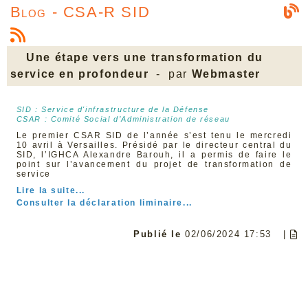
Blog - CSA-R SID
Une étape vers une transformation du
service en profondeur
- par
Webmaster
SID : Service d'infrastructure de la Défense
CSAR : Comité Social d’Administration de réseau
Le premier CSAR SID de l’année s’est tenu le mercredi
10 avril à Versailles. Présidé par le directeur central du
SID, l’IGHCA Alexandre Barouh, il a permis de faire le
point sur l’avancement du projet de transformation de
service
Lire la suite...
Consulter la déclaration liminaire...
Publié le
02/06/2024 17:53
|