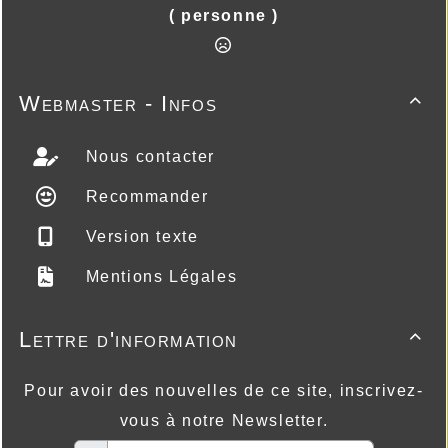
( personne )
Webmaster - Infos

Nous contacter
Recommander
Version texte
Mentions Légales
Lettre d'information

Pour avoir des nouvelles de ce site, inscrivez-
vous à notre Newsletter.