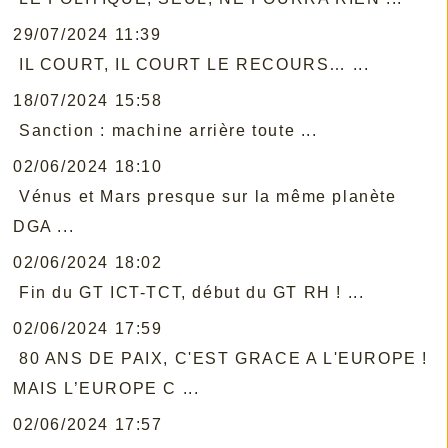
29/07/2024 11:39
IL COURT, IL COURT LE RECOURS… ...
18/07/2024 15:58
Sanction : machine arrière toute ...
02/06/2024 18:10
Vénus et Mars presque sur la même planète
DGA ...
02/06/2024 18:02
Fin du GT ICT-TCT, début du GT RH ! ...
02/06/2024 17:59
80 ANS DE PAIX, C'EST GRACE A L'EUROPE !
MAIS L’EUROPE C ...
02/06/2024 17:57