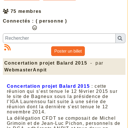
75 membres
Connectés :
( personne )
Poster un billet
Concertation projet Balard 2015
- par
WebmasterAnpit
Concertation projet Balard 2015
: cette
réunion qui s’est tenue le 12 février 2015 sur
le site de Bagneux sous la présidence de
l’IGA Laurensou fait suite à une série de
réunion dont la dernière s'est tenue le 12
novembre 2014.
La délégation CFDT se composait de Michel
Grimoin et de Jean-Luc Pichon, personnels de