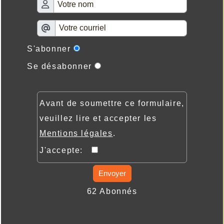
S'abonner
Se désabonner
Avant de soumettre ce formulaire,
veuillez lire et accepter les
Mentions légales
.
J'accepte:
Envoyer
62 Abonnés