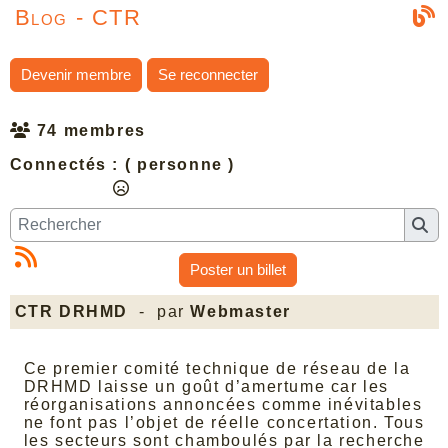
Blog - CTR
Devenir membre
Se reconnecter
74 membres
Connectés :
( personne )
Poster un billet
CTR DRHMD
- par
Webmaster
Ce premier comité technique de réseau de la
DRHMD laisse un goût d’amertume car les
réorganisations annoncées comme inévitables
ne font pas l’objet de réelle concertation. Tous
les secteurs sont chamboulés par la recherche