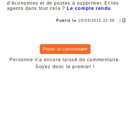
d’économies et de postes à supprimer. Et les
agents dans tout cela ?
Le compte rendu
Publié le
10/03/2015 22:09
|
Poster un commentaire
Personne n'a encore laissé de commentaire.
Soyez donc le premier !