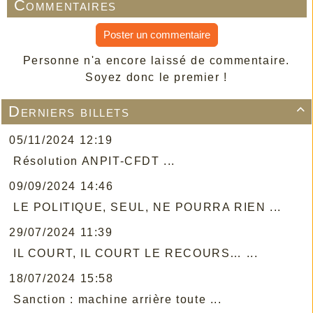
Commentaires
Poster un commentaire
Personne n'a encore laissé de commentaire.
Soyez donc le premier !
Derniers billets

05/11/2024 12:19
Résolution ANPIT-CFDT ...
09/09/2024 14:46
LE POLITIQUE, SEUL, NE POURRA RIEN ...
29/07/2024 11:39
IL COURT, IL COURT LE RECOURS… ...
18/07/2024 15:58
Sanction : machine arrière toute ...