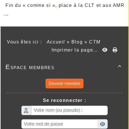
Fin du « comme si », place à la CLT et aux AMR
...
Vous êtes ici :
Accueil
»
Blog
»
CTM
Imprimer la page...
Espace membres

Devenir membre
Se reconnecter :