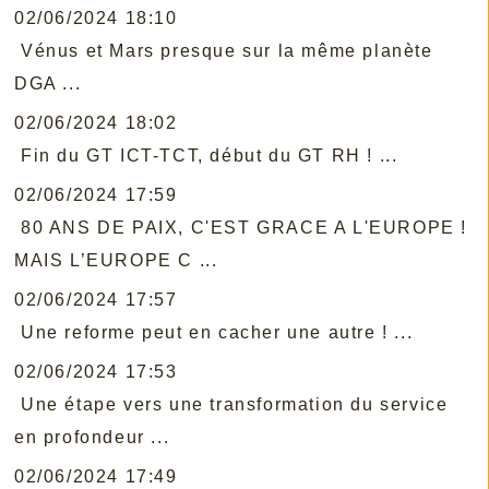
02/06/2024 18:10
Vénus et Mars presque sur la même planète
DGA ...
02/06/2024 18:02
Fin du GT ICT-TCT, début du GT RH ! ...
02/06/2024 17:59
80 ANS DE PAIX, C'EST GRACE A L'EUROPE !
MAIS L’EUROPE C ...
02/06/2024 17:57
Une reforme peut en cacher une autre ! ...
02/06/2024 17:53
Une étape vers une transformation du service
en profondeur ...
02/06/2024 17:49