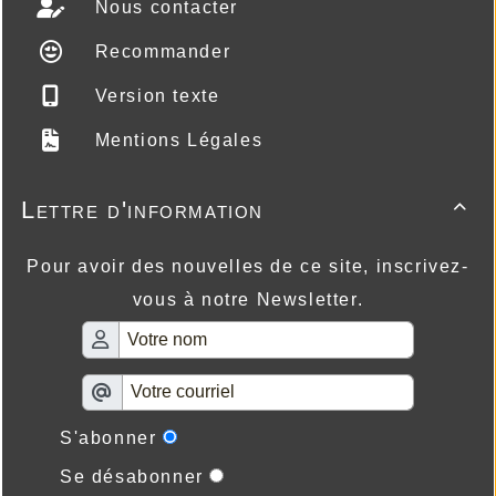
Nous contacter
Recommander
Version texte
Mentions Légales
Lettre d'information

Pour avoir des nouvelles de ce site, inscrivez-
vous à notre Newsletter.
S'abonner
Se désabonner