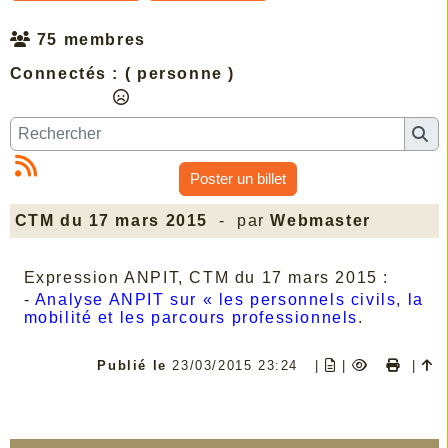
75 membres
Connectés :
( personne )
Poster un billet
CTM du 17 mars 2015
- par
Webmaster
Expression ANPIT, CTM du 17 mars 2015 :
-
Analyse ANPIT sur « les personnels civils, la
mobilité et les parcours professionnels
.
Publié le
23/03/2015 23:24
|
|
|