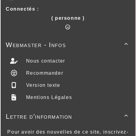
Connectés :
( personne )
Webmaster - Infos

Nous contacter
Recommander
Version texte
Mentions Légales
Lettre d'information

Pour avoir des nouvelles de ce site, inscrivez-