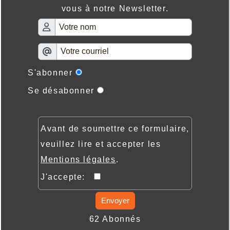
vous à notre Newsletter.
S'abonner
Se désabonner
Avant de soumettre ce formulaire,
veuillez lire et accepter les
Mentions légales
.
J'accepte:
Envoyer
62 Abonnés