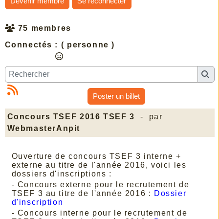
Devenir membre
Se reconnecter
75 membres
Connectés :
( personne )
Poster un billet
Concours TSEF 2016 TSEF 3
- par
WebmasterAnpit
Ouverture de concours TSEF 3 interne +
externe au titre de l'année 2016, voici les
dossiers d'inscriptions :
- Concours externe pour le recrutement de
TSEF 3 au titre de l'année 2016 :
Dossier
d'inscription
- Concours interne pour le recrutement de