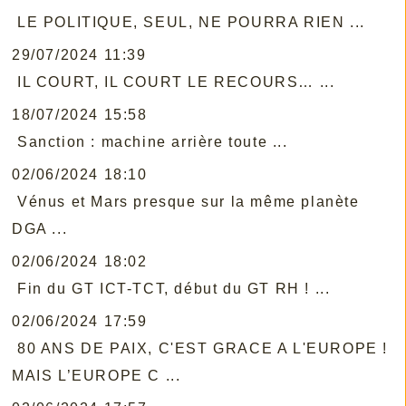
LE POLITIQUE, SEUL, NE POURRA RIEN ...
29/07/2024 11:39
IL COURT, IL COURT LE RECOURS… ...
18/07/2024 15:58
Sanction : machine arrière toute ...
02/06/2024 18:10
Vénus et Mars presque sur la même planète
DGA ...
02/06/2024 18:02
Fin du GT ICT-TCT, début du GT RH ! ...
02/06/2024 17:59
80 ANS DE PAIX, C'EST GRACE A L'EUROPE !
MAIS L’EUROPE C ...