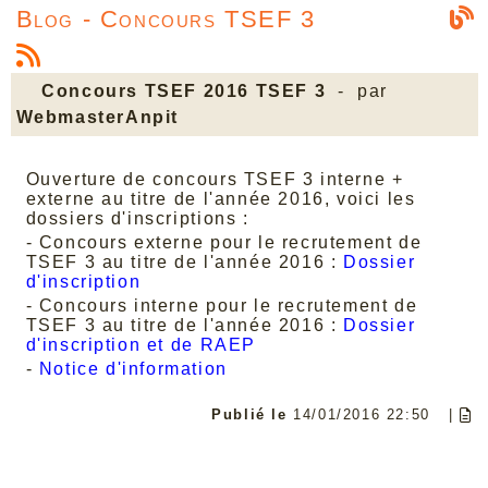
Blog - Concours TSEF 3
Concours TSEF 2016 TSEF 3
- par
WebmasterAnpit
Ouverture de concours TSEF 3 interne +
externe au titre de l'année 2016, voici les
dossiers d'inscriptions :
- Concours externe pour le recrutement de
TSEF 3 au titre de l'année 2016 :
Dossier
d'inscription
- Concours interne pour le recrutement de
TSEF 3 au titre de l'année 2016 :
Dossier
d'inscription et de RAEP
-
Notice d'information
Publié le
14/01/2016 22:50
|