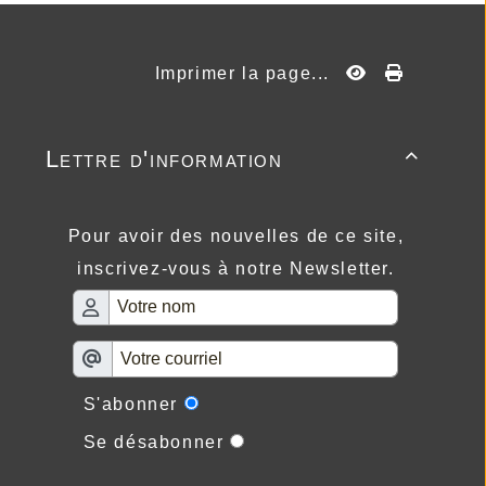
Imprimer la page...
Lettre d'information

Pour avoir des nouvelles de ce site,
inscrivez-vous à notre Newsletter.
S'abonner
Se désabonner