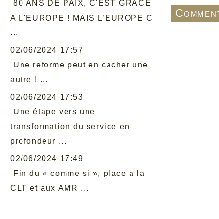
80 ANS DE PAIX, C'EST GRACE
Comment
A L'EUROPE ! MAIS L’EUROPE C
...
02/06/2024 17:57
Une reforme peut en cacher une
autre ! ...
02/06/2024 17:53
Une étape vers une
transformation du service en
profondeur ...
02/06/2024 17:49
Fin du « comme si », place à la
CLT et aux AMR ...