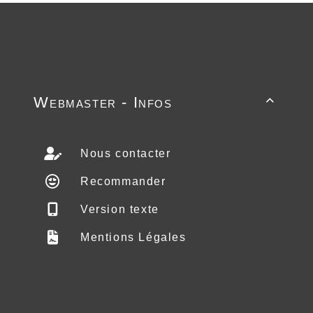
Webmaster - Infos

Nous contacter
Recommander
Version texte
Mentions Légales