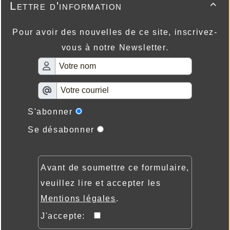
Lettre d'information

Pour avoir des nouvelles de ce site, inscrivez-
vous à notre Newsletter.
S'abonner
Se désabonner
Avant de soumettre ce formulaire,
veuillez lire et accepter les
Mentions légales
.
J'accepte: