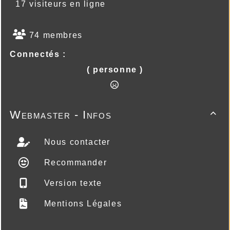
17 visiteurs en ligne
74 membres
Connectés :
( personne )
Webmaster - Infos

Nous contacter
Recommander
Version texte
Mentions Légales