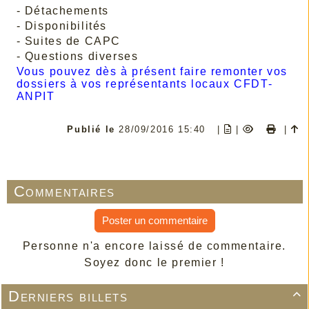
- Détachements
- Disponibilités
- Suites de CAPC
- Questions diverses
Vous pouvez dès à présent faire remonter vos
dossiers à vos représentants locaux CFDT-
ANPIT
Publié le
28/09/2016 15:40
|
|
|
Commentaires
Poster un commentaire
Personne n'a encore laissé de commentaire.
Soyez donc le premier !
Derniers billets
