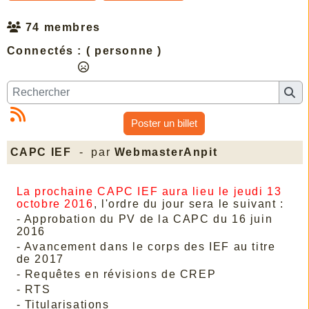
74 membres
Connectés :
( personne )
Poster un billet
CAPC IEF
- par
WebmasterAnpit
La prochaine CAPC IEF aura lieu le jeudi 13
octobre 2016
, l'ordre du jour sera le suivant :
- Approbation du PV de la CAPC du 16 juin
2016
- Avancement dans le corps des IEF au titre
de 2017
- Requêtes en révisions de CREP
- RTS
- Titularisations