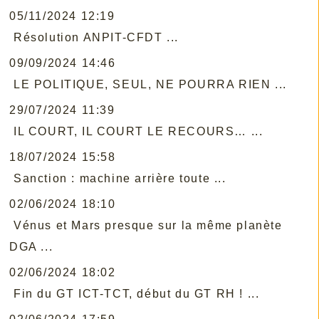
05/11/2024 12:19
Résolution ANPIT-CFDT ...
09/09/2024 14:46
LE POLITIQUE, SEUL, NE POURRA RIEN ...
29/07/2024 11:39
IL COURT, IL COURT LE RECOURS… ...
18/07/2024 15:58
Sanction : machine arrière toute ...
02/06/2024 18:10
Vénus et Mars presque sur la même planète
DGA ...
02/06/2024 18:02
Fin du GT ICT-TCT, début du GT RH ! ...