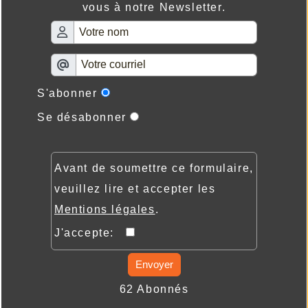
vous à notre Newsletter.
S'abonner
Se désabonner
Avant de soumettre ce formulaire,
veuillez lire et accepter les
Mentions légales
.
J'accepte:
Envoyer
62 Abonnés