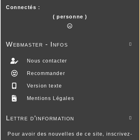
Connectés :
( personne )
Webmaster - Infos

Nous contacter
Recommander
Version texte
Mentions Légales
Lettre d'information

Pour avoir des nouvelles de ce site, inscrivez-