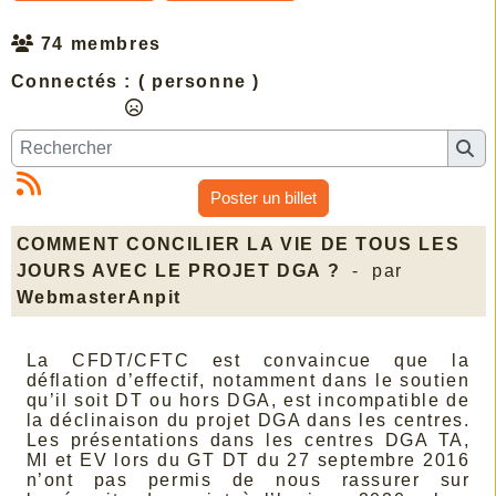
74 membres
Connectés :
( personne )
Poster un billet
COMMENT CONCILIER LA VIE DE TOUS LES
JOURS AVEC LE PROJET DGA ?
- par
WebmasterAnpit
La CFDT/CFTC est convaincue que la
déflation d’effectif, notamment dans le soutien
qu’il soit DT ou hors DGA, est incompatible de
la déclinaison du projet DGA dans les centres.
Les présentations dans les centres DGA TA,
MI et EV lors du GT DT du 27 septembre 2016
n’ont pas permis de nous rassurer sur