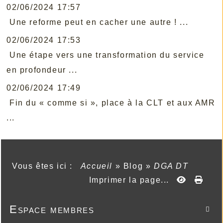
02/06/2024 17:57
Une reforme peut en cacher une autre ! ...
02/06/2024 17:53
Une étape vers une transformation du service
en profondeur ...
02/06/2024 17:49
Fin du « comme si », place à la CLT et aux AMR
...
Vous êtes ici :
Accueil
»
Blog
»
DGA DT
Imprimer la page...
Espace membres
