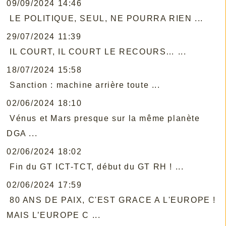
09/09/2024 14:46
LE POLITIQUE, SEUL, NE POURRA RIEN ...
29/07/2024 11:39
IL COURT, IL COURT LE RECOURS… ...
18/07/2024 15:58
Sanction : machine arrière toute ...
02/06/2024 18:10
Vénus et Mars presque sur la même planète
DGA ...
02/06/2024 18:02
Fin du GT ICT-TCT, début du GT RH ! ...
02/06/2024 17:59
80 ANS DE PAIX, C'EST GRACE A L'EUROPE !
MAIS L’EUROPE C ...