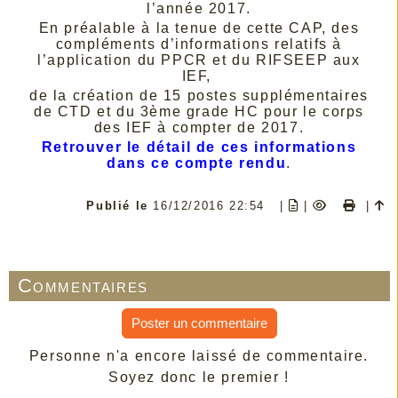
l’année 2017.
En préalable à la tenue de cette CAP, des
compléments d’informations relatifs à
l’application du PPCR et du RIFSEEP aux
IEF,
de la création de 15 postes supplémentaires
de CTD et du 3ème grade HC pour le corps
des IEF à compter de 2017.
Retrouver le détail de ces informations
dans ce compte rendu
.
Publié le
16/12/2016 22:54
|
|
|
Commentaires
Poster un commentaire
Personne n'a encore laissé de commentaire.
Soyez donc le premier !