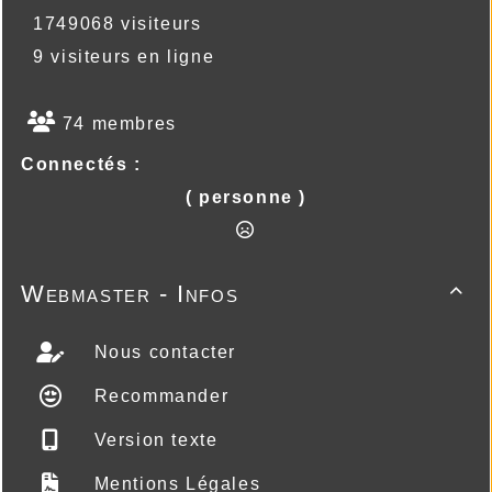
1749068 visiteurs
9 visiteurs en ligne
74 membres
Connectés :
( personne )
Webmaster - Infos

Nous contacter
Recommander
Version texte
Mentions Légales