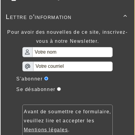
Lettre d'information

Pour avoir des nouvelles de ce site, inscrivez-
vous à notre Newsletter.
S'abonner
Se désabonner
Avant de soumettre ce formulaire,
veuillez lire et accepter les
Mentions légales
.