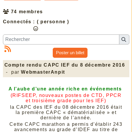
74 membres
Connectés :
( personne )
Poster un billet
Compte rendu CAPC IEF du 8 décembre 2016
- par
WebmasterAnpit
A l’aube d’une année riche en événements
(RIFSEEP, nouveaux postes de CTD, PPCR
et troisième grade pour les IEF)
la CAPC des IEF du 08 décembre 2016 était
la première CAPC « dématérialisée » et
dernière de l’année.
Cette CAPC marathon a permis d’établir 243
avancements au grade d’IDEF au titre de