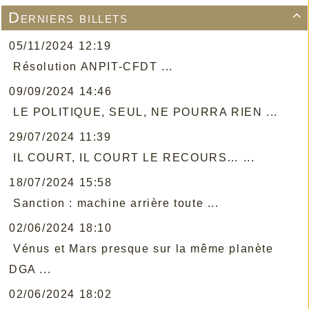
Derniers billets

05/11/2024 12:19
Résolution ANPIT-CFDT ...
09/09/2024 14:46
LE POLITIQUE, SEUL, NE POURRA RIEN ...
29/07/2024 11:39
IL COURT, IL COURT LE RECOURS… ...
18/07/2024 15:58
Sanction : machine arrière toute ...
02/06/2024 18:10
Vénus et Mars presque sur la même planète
DGA ...
02/06/2024 18:02