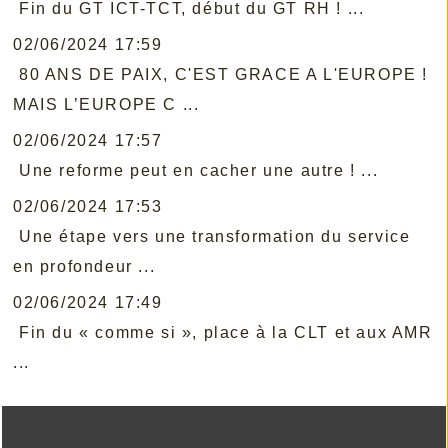
Fin du GT ICT-TCT, début du GT RH ! ...
02/06/2024 17:59
80 ANS DE PAIX, C'EST GRACE A L'EUROPE !
MAIS L’EUROPE C ...
02/06/2024 17:57
Une reforme peut en cacher une autre ! ...
02/06/2024 17:53
Une étape vers une transformation du service
en profondeur ...
02/06/2024 17:49
Fin du « comme si », place à la CLT et aux AMR
...