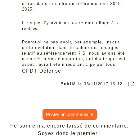
offres dans le cadre du référencement 2018-
2025.
Il risque d’y avoir un sacré cafouillage à la
rentrée !
Pourquoi ne pas avoir, par exemple, inscrit
cette évolution dans le cahier des charges
relatif au référencement ? Si nous avions été
associés à son élaboration, nul doute que cet
aspect aurait été mieux anticipé par tous.
CFDT Défense
Publié le
06/11/2017 13:12
|
Poster un commentaire
Personne n'a encore laissé de commentaire.
Soyez donc le premier !