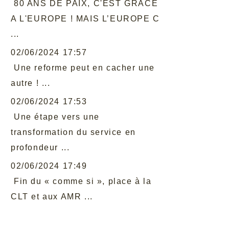
80 ANS DE PAIX, C'EST GRACE
A L'EUROPE ! MAIS L’EUROPE C
...
02/06/2024 17:57
Une reforme peut en cacher une
autre ! ...
02/06/2024 17:53
Une étape vers une
transformation du service en
profondeur ...
02/06/2024 17:49
Fin du « comme si », place à la
CLT et aux AMR ...