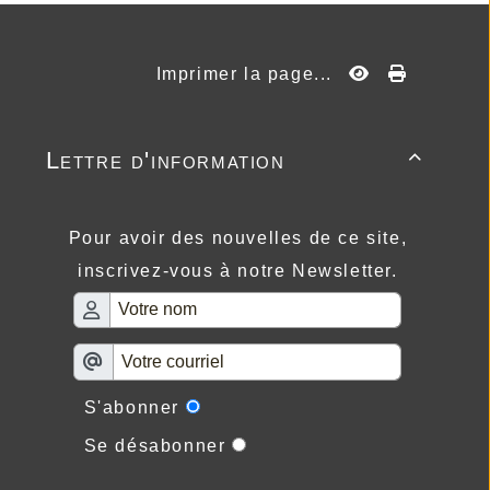
Imprimer la page...
Lettre d'information

Pour avoir des nouvelles de ce site,
inscrivez-vous à notre Newsletter.
S'abonner
Se désabonner