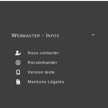
Webmaster - Infos

Nous contacter
Recommander
Version texte
Mentions Légales