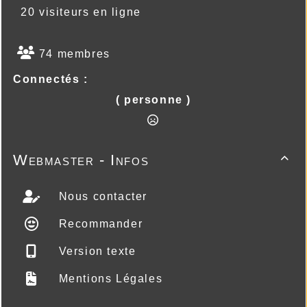
20 visiteurs en ligne
74 membres
Connectés :
( personne )
Webmaster - Infos

Nous contacter
Recommander
Version texte
Mentions Légales