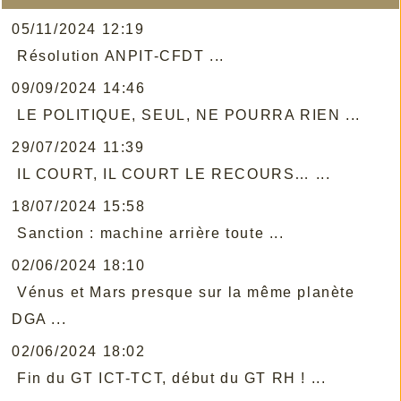
05/11/2024 12:19
Résolution ANPIT-CFDT ...
09/09/2024 14:46
LE POLITIQUE, SEUL, NE POURRA RIEN ...
29/07/2024 11:39
IL COURT, IL COURT LE RECOURS… ...
18/07/2024 15:58
Sanction : machine arrière toute ...
02/06/2024 18:10
Vénus et Mars presque sur la même planète
DGA ...
02/06/2024 18:02
Fin du GT ICT-TCT, début du GT RH ! ...