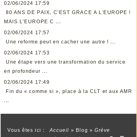
02/06/2024 17:59
80 ANS DE PAIX, C'EST GRACE A L'EUROPE !
MAIS L’EUROPE C ...
02/06/2024 17:57
Une reforme peut en cacher une autre ! ...
02/06/2024 17:53
Une étape vers une transformation du service
en profondeur ...
02/06/2024 17:49
Fin du « comme si », place à la CLT et aux AMR
...
Vous êtes ici :
Accueil
»
Blog
»
Grève