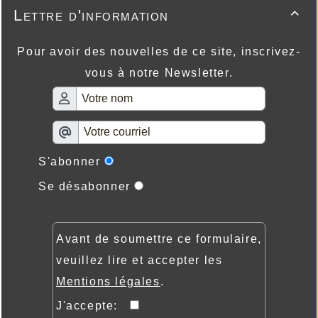
Lettre d'information

Pour avoir des nouvelles de ce site, inscrivez-
vous à notre Newsletter.
S'abonner
Se désabonner
Avant de soumettre ce formulaire,
veuillez lire et accepter les
Mentions légales
.
J'accepte: