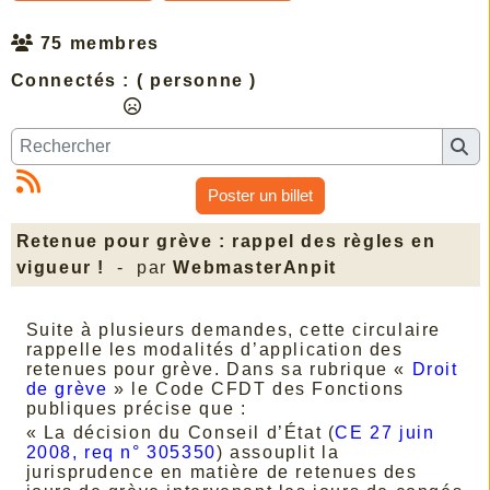
75 membres
Connectés :
( personne )
Poster un billet
Retenue pour grève : rappel des règles en
vigueur !
- par
WebmasterAnpit
Suite à plusieurs demandes, cette circulaire
rappelle les modalités d’application des
retenues pour grève. Dans sa rubrique «
Droit
de grève
» le Code CFDT des Fonctions
publiques précise que :
« La décision du Conseil d’État (
CE 27 juin
2008, req n° 305350
) assouplit la
jurisprudence en matière de retenues des