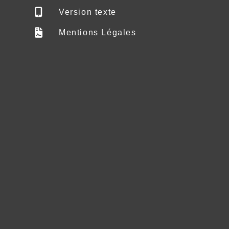
Version texte
Mentions Légales