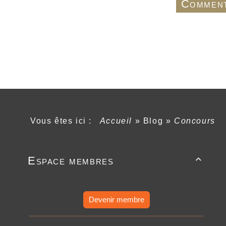
Comment
Vous êtes ici :
Accueil
»
Blog
»
Concours
Espace membres

Devenir membre