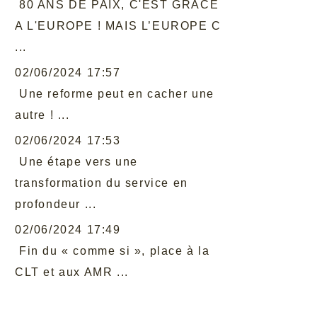
80 ANS DE PAIX, C'EST GRACE
A L'EUROPE ! MAIS L’EUROPE C
...
02/06/2024 17:57
Une reforme peut en cacher une
autre ! ...
02/06/2024 17:53
Une étape vers une
transformation du service en
profondeur ...
02/06/2024 17:49
Fin du « comme si », place à la
CLT et aux AMR ...