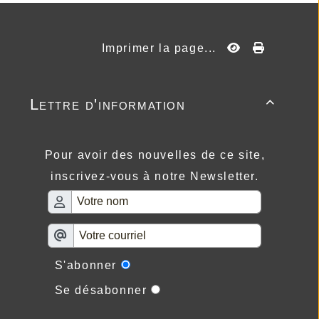
Imprimer la page...
Lettre d'information

Pour avoir des nouvelles de ce site,
inscrivez-vous à notre Newsletter.
S'abonner
Se désabonner