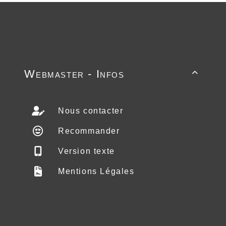
Webmaster - Infos

Nous contacter
Recommander
Version texte
Mentions Légales