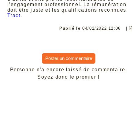
l’engagement professionnel. La rémunération
doit être juste et les qualifications reconnues
Tract
.
Publié le
04/02/2022 12:06
|
Poster un commentaire
Personne n'a encore laissé de commentaire.
Soyez donc le premier !