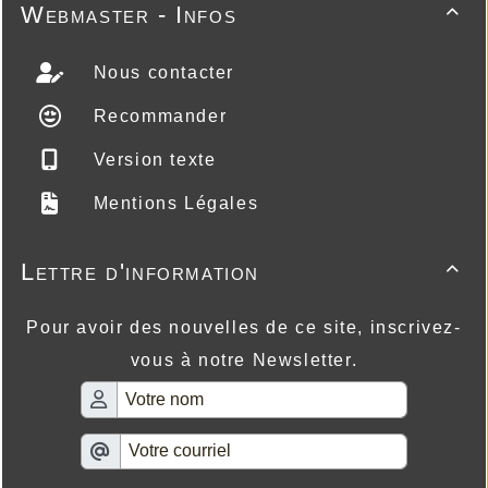
Webmaster - Infos

Nous contacter
Recommander
Version texte
Mentions Légales
Lettre d'information

Pour avoir des nouvelles de ce site, inscrivez-
vous à notre Newsletter.