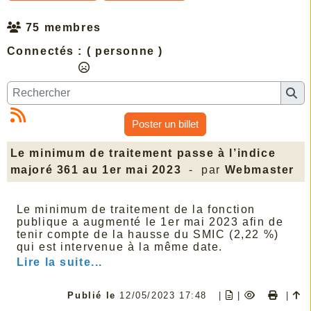
75 membres
Connectés :
( personne )
Poster un billet
Le minimum de traitement passe à l’indice
majoré 361 au 1er mai 2023
- par
Webmaster
Le minimum de traitement de la fonction
publique a augmenté le 1er mai 2023 afin de
tenir compte de la hausse du SMIC (2,22 %)
qui est intervenue à la même date.
Lire la suite...
Publié le
12/05/2023 17:48
|
|
|