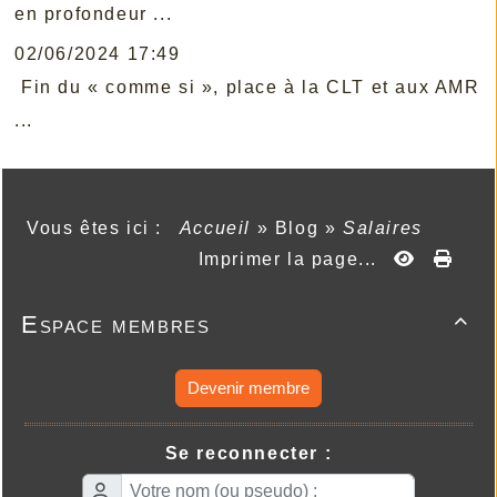
en profondeur ...
02/06/2024 17:49
Fin du « comme si », place à la CLT et aux AMR
...
Vous êtes ici :
Accueil
»
Blog
»
Salaires
Imprimer la page...
Espace membres

Devenir membre
Se reconnecter :