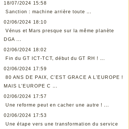
18/07/2024 15:58
Sanction : machine arrière toute ...
02/06/2024 18:10
Vénus et Mars presque sur la même planète
DGA ...
02/06/2024 18:02
Fin du GT ICT-TCT, début du GT RH ! ...
02/06/2024 17:59
80 ANS DE PAIX, C'EST GRACE A L'EUROPE !
MAIS L’EUROPE C ...
02/06/2024 17:57
Une reforme peut en cacher une autre ! ...
02/06/2024 17:53
Une étape vers une transformation du service