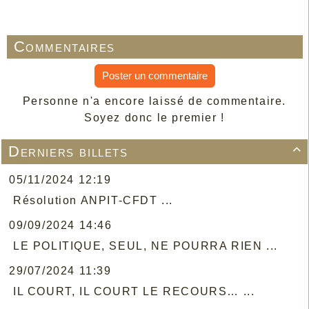
Commentaires
Poster un commentaire
Personne n'a encore laissé de commentaire.
Soyez donc le premier !
Derniers billets

05/11/2024 12:19
Résolution ANPIT-CFDT ...
09/09/2024 14:46
LE POLITIQUE, SEUL, NE POURRA RIEN ...
29/07/2024 11:39
IL COURT, IL COURT LE RECOURS… ...