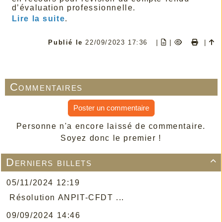
d’évaluation professionnelle.
Lire la suite
.
Publié le
22/09/2023 17:36
|
|
|
Commentaires
Poster un commentaire
Personne n'a encore laissé de commentaire.
Soyez donc le premier !
Derniers billets

05/11/2024 12:19
Résolution ANPIT-CFDT ...
09/09/2024 14:46