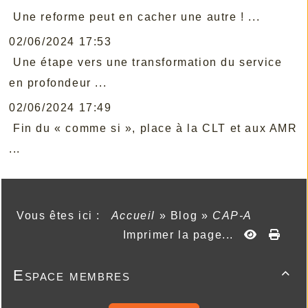
Une reforme peut en cacher une autre ! ...
02/06/2024 17:53
Une étape vers une transformation du service
en profondeur ...
02/06/2024 17:49
Fin du « comme si », place à la CLT et aux AMR
...
Vous êtes ici :
Accueil
»
Blog
»
CAP-A
Imprimer la page...
Espace membres
