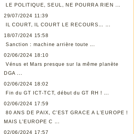
LE POLITIQUE, SEUL, NE POURRA RIEN ...
29/07/2024 11:39
IL COURT, IL COURT LE RECOURS… ...
18/07/2024 15:58
Sanction : machine arrière toute ...
02/06/2024 18:10
Vénus et Mars presque sur la même planète
DGA ...
02/06/2024 18:02
Fin du GT ICT-TCT, début du GT RH ! ...
02/06/2024 17:59
80 ANS DE PAIX, C'EST GRACE A L'EUROPE !
MAIS L’EUROPE C ...
02/06/2024 17:57