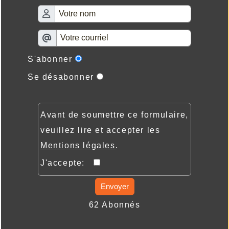
S'abonner
Se désabonner
Avant de soumettre ce formulaire,
veuillez lire et accepter les
Mentions légales
.
J'accepte:
Envoyer
62 Abonnés