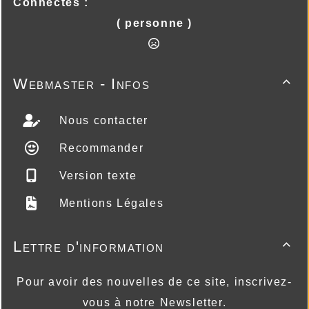
Connectés :
( personne )
Webmaster - Infos

Nous contacter
Recommander
Version texte
Mentions Légales
Lettre d'information

Pour avoir des nouvelles de ce site, inscrivez-
vous à notre Newsletter.