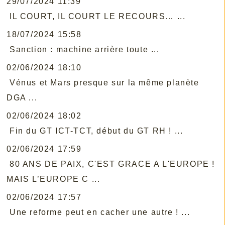
29/07/2024 11:39
IL COURT, IL COURT LE RECOURS… ...
18/07/2024 15:58
Sanction : machine arrière toute ...
02/06/2024 18:10
Vénus et Mars presque sur la même planète
DGA ...
02/06/2024 18:02
Fin du GT ICT-TCT, début du GT RH ! ...
02/06/2024 17:59
80 ANS DE PAIX, C'EST GRACE A L'EUROPE !
MAIS L’EUROPE C ...
02/06/2024 17:57
Une reforme peut en cacher une autre ! ...