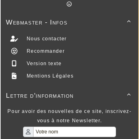
Webmaster - Infos

Nous contacter
Recommander
Version texte
Mentions Légales
Lettre d'information

Pour avoir des nouvelles de ce site, inscrivez-
vous à notre Newsletter.