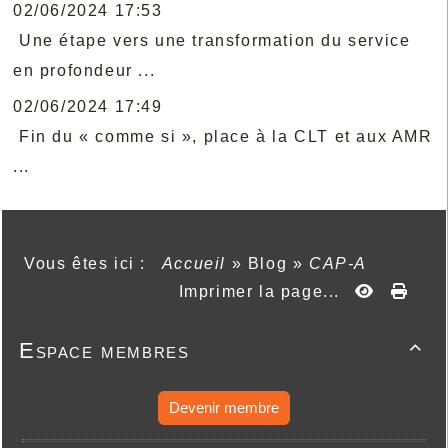
02/06/2024 17:53
Une étape vers une transformation du service
en profondeur ...
02/06/2024 17:49
Fin du « comme si », place à la CLT et aux AMR
...
Vous êtes ici :
Accueil
»
Blog
»
CAP-A
Imprimer la page...
Espace membres

Devenir membre