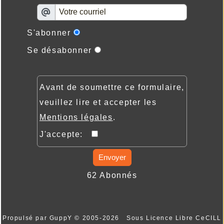
S'abonner
Se désabonner
Avant de soumettre ce formulaire,
veuillez lire et accepter les
Mentions légales
.
J'accepte:
Envoyer
62 Abonnés
Propulsé par GuppY
© 2005-2026
Sous Licence Libre CeCILL