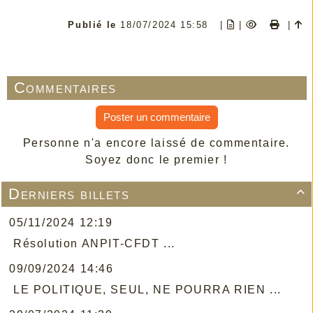
Publié le
18/07/2024 15:58
|
|
|
Commentaires
Poster un commentaire
Personne n'a encore laissé de commentaire.
Soyez donc le premier !
Derniers billets

05/11/2024 12:19
Résolution ANPIT-CFDT ...
09/09/2024 14:46
LE POLITIQUE, SEUL, NE POURRA RIEN ...