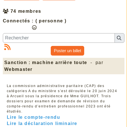
74 membres
Connectés :
( personne )
Poster un billet
Sanction : machine arrière toute
- par
Webmaster
La commission administrative paritaire (CAP) des
catégories A du ministère s’est déroulée le 20 juin 2024
à Arcueil sous la présidence de Mme GUILHOT. Trois
dossiers pour examen de demande de révision du
compte-rendu d’entretien professionnel 2023 ont été
étudiés.
Lire le compte-rendu
Lire la déclaration liminaire