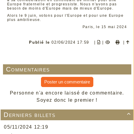
Europe fraternelle et progressiste. Nous n'avons pas
besoin de moins d'Europe mais de mieux d'Europe.
Alors le 9 juin, votons pour l'Europe et pour une Europe
plus ambitieuse.
Paris, le 15 mai 2024
Publié le
02/06/2024 17:59
|
|
|
Commentaires
Poster un commentaire
Personne n'a encore laissé de commentaire.
Soyez donc le premier !
Derniers billets

05/11/2024 12:19