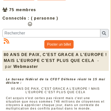
75 membres
Connectés :
( personne )
Poster un billet
80 ANS DE PAIX, C'EST GRACE A L'EUROPE !
MAIS L’EUROPE C’EST PLUS QUE CELA
-
par
Webmaster
Le bureau fédéral de la CFDT Défense réuni le 15 mai
déclare :
80 ANS DE PAIX, C'EST GRACE A L'EUROPE ! MAIS
L’EUROPE C’EST PLUS QUE CELA
Cet acquis n'est certes pas récent mais c'est une
situation que nous sommes 746 millions de citoyennes et
citoyens à apprécier chaque jour, dans un contexte de
multiplication des conflits partout dans le monde.