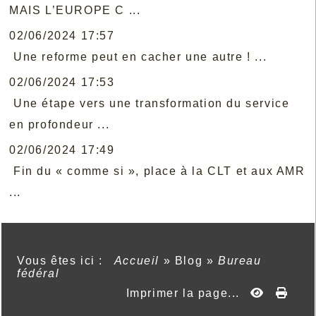
MAIS L’EUROPE C ...
02/06/2024 17:57
Une reforme peut en cacher une autre ! ...
02/06/2024 17:53
Une étape vers une transformation du service
en profondeur ...
02/06/2024 17:49
Fin du « comme si », place à la CLT et aux AMR
...
Vous êtes ici :
Accueil
»
Blog
»
Bureau
fédéral
Imprimer la page...