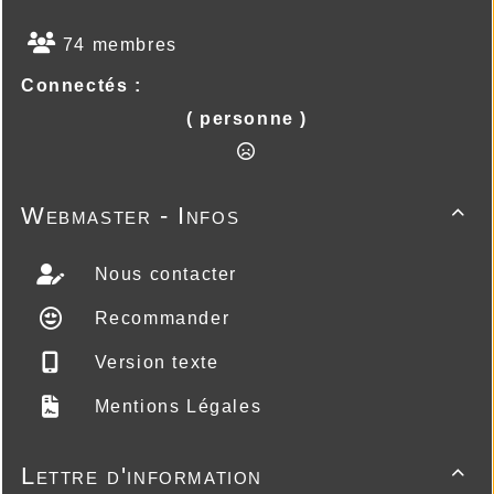
74 membres
Connectés :
( personne )
Webmaster - Infos

Nous contacter
Recommander
Version texte
Mentions Légales
Lettre d'information
