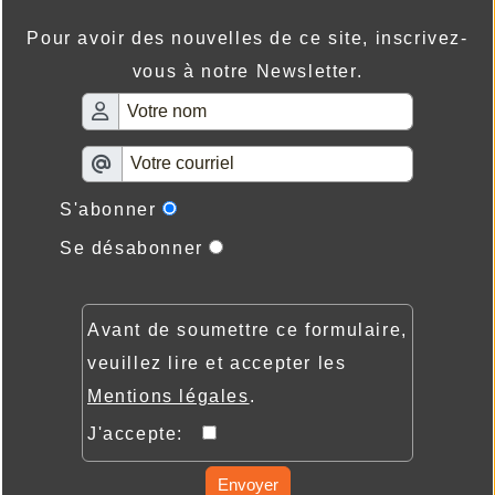
Pour avoir des nouvelles de ce site, inscrivez-
vous à notre Newsletter.
S'abonner
Se désabonner
Avant de soumettre ce formulaire,
veuillez lire et accepter les
Mentions légales
.
J'accepte:
Envoyer