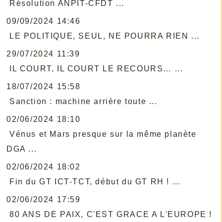
Résolution ANPIT-CFDT ...
09/09/2024 14:46
LE POLITIQUE, SEUL, NE POURRA RIEN ...
29/07/2024 11:39
IL COURT, IL COURT LE RECOURS… ...
18/07/2024 15:58
Sanction : machine arrière toute ...
02/06/2024 18:10
Vénus et Mars presque sur la même planète
DGA ...
02/06/2024 18:02
Fin du GT ICT-TCT, début du GT RH ! ...
02/06/2024 17:59
80 ANS DE PAIX, C'EST GRACE A L'EUROPE !