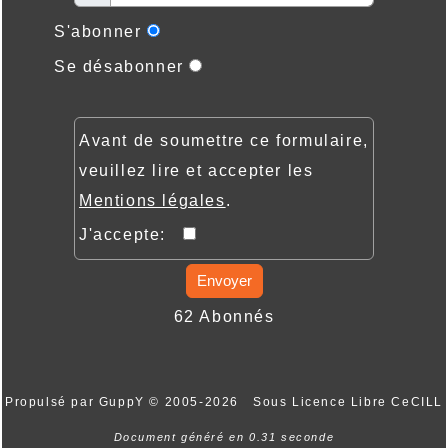
S'abonner
Se désabonner
Avant de soumettre ce formulaire,
veuillez lire et accepter les
Mentions légales
.
J'accepte:
Envoyer
62 Abonnés
Propulsé par GuppY
© 2005-2026
Sous Licence Libre CeCILL
Document généré en 0.31 seconde