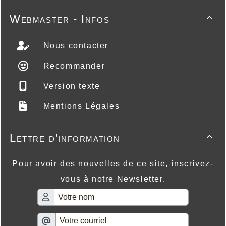
Webmaster - Infos

Nous contacter
Recommander
Version texte
Mentions Légales
Lettre d'information

Pour avoir des nouvelles de ce site, inscrivez-
vous à notre Newsletter.