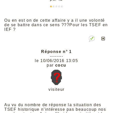
Ou en est on de cette affaire y a il une volonté
de se battre dans ce sens ???Pour les TSEF en
IEF ?
Réponse n° 1
--------
le 10/06/2016 13:05
par
cocu
visiteur
Au vu du nombre de réponse la situation des
TSEF historique n’intéresse pas beaucoup nos