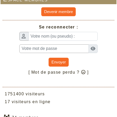
Devenir membre
Se reconnecter :
Envoyer
[ Mot de passe perdu ?
]
1751400 visiteurs
17 visiteurs en ligne