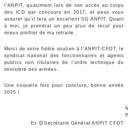
l’ANPIT, quasiment lors de son accès au corps
des ICD par concours en 2017, et peux vous
assurer qu’il fera un excellent SG ANPIT. Quant
à moi, je prendrai un peu plus de recul pour
mieux profiter de ma retraite.
Merci de votre fidèle soutien à l’ANPIT-CFDT, le
syndicat national des fonctionnaires et agents
publics non titulaires de l’ordre technique du
ministère des armées.
Une nouvelle fois pour conclure, bonne année
2025 !
Ex
😊
Secrétaire Général ANPIT CFDT