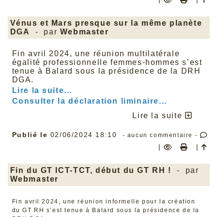
Vénus et Mars presque sur la même planète
DGA
- par
Webmaster
Fin avril 2024, une réunion multilatérale
égalité professionnelle femmes-hommes s’est
tenue à Balard sous la présidence de la DRH
DGA.
Lire la suite...
Consulter la déclaration liminaire...
Lire la suite
Publié le
02/06/2024 18:10
- aucun commentaire -
|
|
Fin du GT ICT-TCT, début du GT RH !
- par
Webmaster
Fin avril 2024, une réunion informelle pour la création
du GT RH s’est tenue à Balard sous la présidence de la