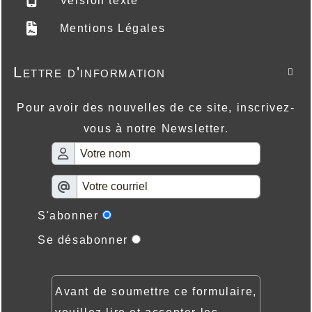
Version texte
Mentions Légales
Lettre d'information

Pour avoir des nouvelles de ce site, inscrivez-
vous à notre Newsletter.
S'abonner
Se désabonner
Avant de soumettre ce formulaire,