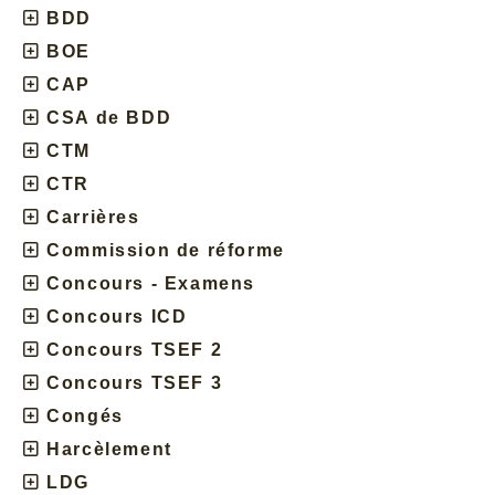
BDD
BOE
CAP
CSA de BDD
CTM
CTR
Carrières
Commission de réforme
Concours - Examens
Concours ICD
Concours TSEF 2
Concours TSEF 3
Congés
Harcèlement
LDG