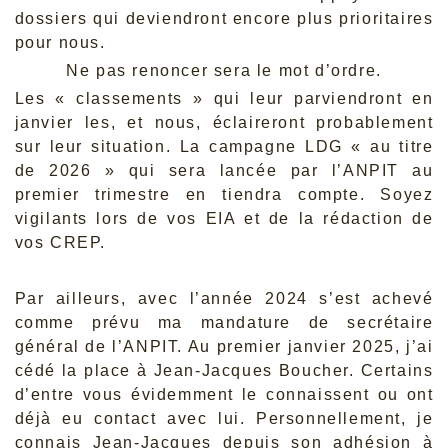
dossiers qui deviendront encore plus prioritaires
pour nous.
Ne pas renoncer sera le mot d’ordre.
Les « classements » qui leur parviendront en
janvier les, et nous, éclaireront probablement
sur leur situation. La campagne LDG « au titre
de 2026 » qui sera lancée par l’ANPIT au
premier trimestre en tiendra compte. Soyez
vigilants lors de vos EIA et de la rédaction de
vos CREP.
Par ailleurs, avec l’année 2024 s’est achevé
comme prévu ma mandature de secrétaire
général de l’ANPIT. Au premier janvier 2025, j’ai
cédé la place à Jean-Jacques Boucher. Certains
d’entre vous évidemment le connaissent ou ont
déjà eu contact avec lui. Personnellement, je
connais Jean-Jacques depuis son adhésion à