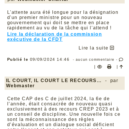
L'attente aura été longue pour la désignation
d'un premier ministre pour un nouveau
gouvernement qui doit se mettre en place
rapidement au vu de la tâche qui l'attend !
Lire la déclaration de la commission
exécutive de la CFDT
Lire la suite
Publié le
09/09/2024 14:46
- aucun commentaire -
|
|
IL COURT, IL COURT LE RECOURS…
- par
Webmaster
Cette CAP des C de juillet 2024, la 6e de
l’année, était consacrée de nouveau quasi
exclusivement à des recours CREP 2023 et à
un conseil de discipline. Une nouvelle fois ce
sont la méconnaissance des règles
d’évaluation et un dialogue social déficient