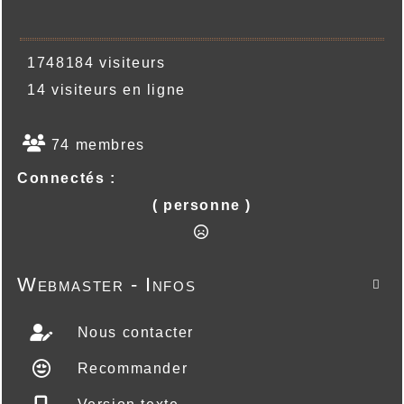
1748184 visiteurs
14 visiteurs en ligne
74 membres
Connectés :
( personne )
Webmaster - Infos

Nous contacter
Recommander