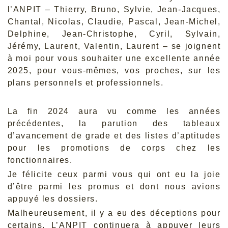
l’ANPIT – Thierry, Bruno, Sylvie, Jean-Jacques,
Chantal, Nicolas, Claudie, Pascal, Jean-Michel,
Delphine, Jean-Christophe, Cyril, Sylvain,
Jérémy, Laurent, Valentin, Laurent – se joignent
à moi pour vous souhaiter une excellente année
2025, pour vous-mêmes, vos proches, sur les
plans personnels et professionnels.
La fin 2024 aura vu comme les années
précédentes, la parution des tableaux
d’avancement de grade et des listes d’aptitudes
pour les promotions de corps chez les
fonctionnaires.
Je félicite ceux parmi vous qui ont eu la joie
d’être parmi les promus et dont nous avions
appuyé les dossiers.
Malheureusement, il y a eu des déceptions pour
certains. L’ANPIT continuera à appuyer leurs