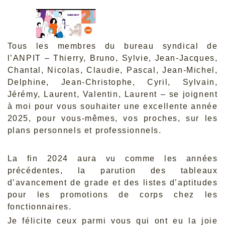
Tous les membres du bureau syndical de
l’ANPIT – Thierry, Bruno, Sylvie, Jean-Jacques,
Chantal, Nicolas, Claudie, Pascal, Jean-Michel,
Delphine, Jean-Christophe, Cyril, Sylvain,
Jérémy, Laurent, Valentin, Laurent – se joignent
à moi pour vous souhaiter une excellente année
2025, pour vous-mêmes, vos proches, sur les
plans personnels et professionnels.
La fin 2024 aura vu comme les années
précédentes, la parution des tableaux
d’avancement de grade et des listes d’aptitudes
pour les promotions de corps chez les
fonctionnaires.
Je félicite ceux parmi vous qui ont eu la joie