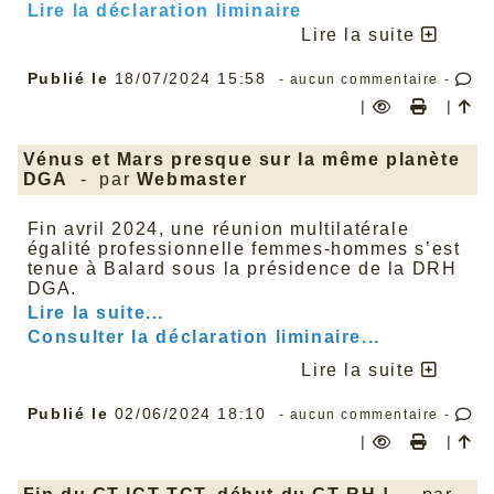
Lire la déclaration liminaire
Lire la suite
Publié le
18/07/2024 15:58
- aucun commentaire -
|
|
Vénus et Mars presque sur la même planète
DGA
- par
Webmaster
Fin avril 2024, une réunion multilatérale
égalité professionnelle femmes-hommes s’est
tenue à Balard sous la présidence de la DRH
DGA.
Lire la suite...
Consulter la déclaration liminaire...
Lire la suite
Publié le
02/06/2024 18:10
- aucun commentaire -
|
|