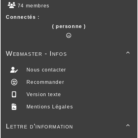
74 membres
Connectés :
( personne )
Webmaster - Infos

Nous contacter
Recommander
Version texte
Mentions Légales
Lettre d'information
