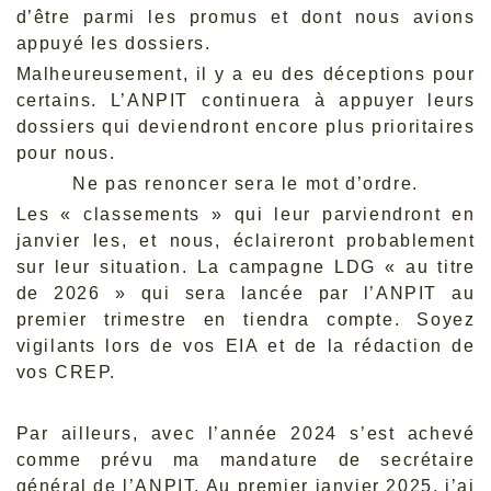
d’être parmi les promus et dont nous avions
appuyé les dossiers.
Malheureusement, il y a eu des déceptions pour
certains. L’ANPIT continuera à appuyer leurs
dossiers qui deviendront encore plus prioritaires
pour nous.
Ne pas renoncer sera le mot d’ordre.
Les « classements » qui leur parviendront en
janvier les, et nous, éclaireront probablement
sur leur situation. La campagne LDG « au titre
de 2026 » qui sera lancée par l’ANPIT au
premier trimestre en tiendra compte. Soyez
vigilants lors de vos EIA et de la rédaction de
vos CREP.
Par ailleurs, avec l’année 2024 s’est achevé
comme prévu ma mandature de secrétaire
général de l’ANPIT. Au premier janvier 2025, j’ai