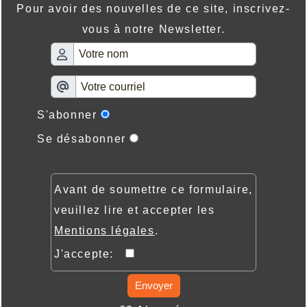
Pour avoir des nouvelles de ce site, inscrivez-
vous à notre Newsletter.
S'abonner
Se désabonner
Avant de soumettre ce formulaire,
veuillez lire et accepter les
Mentions légales
.
J'accepte:
Envoyer