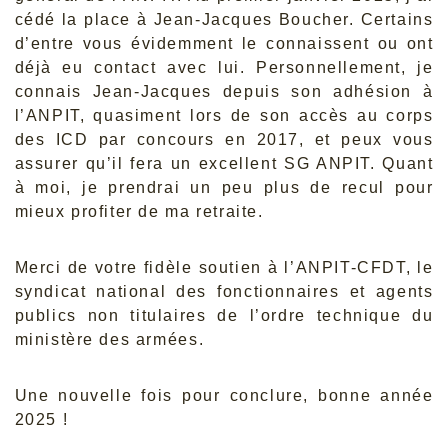
cédé la place à Jean-Jacques Boucher. Certains
d’entre vous évidemment le connaissent ou ont
déjà eu contact avec lui. Personnellement, je
connais Jean-Jacques depuis son adhésion à
l’ANPIT, quasiment lors de son accès au corps
des ICD par concours en 2017, et peux vous
assurer qu’il fera un excellent SG ANPIT. Quant
à moi, je prendrai un peu plus de recul pour
mieux profiter de ma retraite.
Merci de votre fidèle soutien à l’ANPIT-CFDT, le
syndicat national des fonctionnaires et agents
publics non titulaires de l’ordre technique du
ministère des armées.
Une nouvelle fois pour conclure, bonne année
2025 !