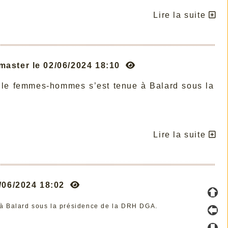
Lire la suite
master le 02/06/2024 18:10
nelle femmes-hommes s’est tenue à Balard sous la
Lire la suite
2/06/2024 18:02
e à Balard sous la présidence de la DRH DGA.