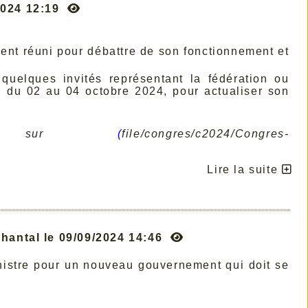
2024 12:19
nt réuni pour débattre de son fonctionnement et
quelques invités représentant la fédération ou
, du 02 au 04 octobre 2024, pour actualiser son
sur
(
file/congres/c2024/Congres-
Lire la suite
antal le 09/09/2024 14:46
inistre pour un nouveau gouvernement qui doit se