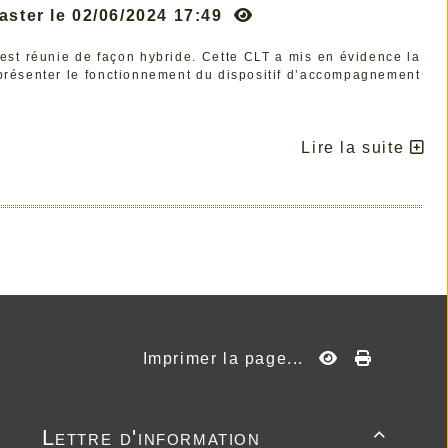
aster le 02/06/2024 17:49
st réunie de façon hybride. Cette CLT a mis en évidence la
 présenter le fonctionnement du dispositif d’accompagnement
Lire la suite
Imprimer la page...
Lettre d'information
