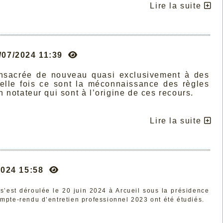
Lire la suite
/07/2024 11:39
consacrée de nouveau quasi exclusivement à des
elle fois ce sont la méconnaissance des règles
n notateur qui sont à l’origine de ces recours.
Lire la suite
/2024 15:58
s’est déroulée le 20 juin 2024 à Arcueil sous la présidence
te-rendu d’entretien professionnel 2023 ont été étudiés.