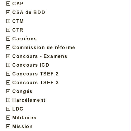
CAP
CSA de BDD
CTM
CTR
Carrières
Commission de réforme
Concours - Examens
Concours ICD
Concours TSEF 2
Concours TSEF 3
Congés
Harcèlement
LDG
Militaires
Mission