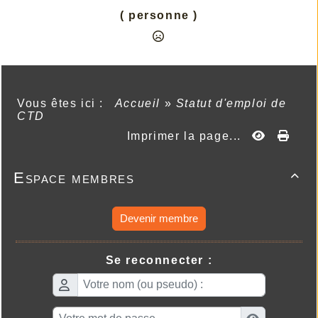
( personne )
Vous êtes ici :
Accueil
»
Statut d'emploi de
CTD
Imprimer la page...
Espace membres

Devenir membre
Se reconnecter :