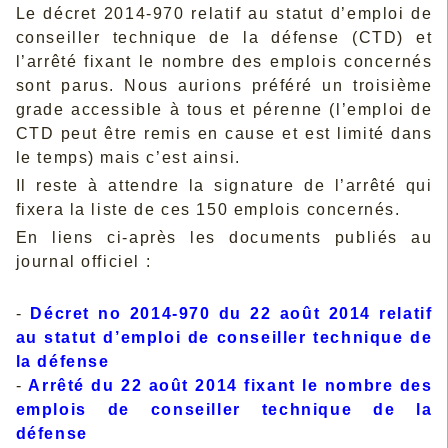
Le décret 2014-970 relatif au statut d’emploi de
conseiller technique de la défense (CTD) et
l’arrêté fixant le nombre des emplois concernés
sont parus. Nous aurions préféré un troisième
grade accessible à tous et pérenne (l’emploi de
CTD peut être remis en cause et est limité dans
le temps) mais c’est ainsi.
Il reste à attendre la signature de l’arrêté qui
fixera la liste de ces 150 emplois concernés.
En liens ci-après les documents publiés au
journal officiel :
-
Décret no 2014-970 du 22 août 2014 relatif
au statut d’emploi de conseiller technique de
la défense
-
Arrêté du 22 août 2014 fixant le nombre des
emplois de conseiller technique de la
défense