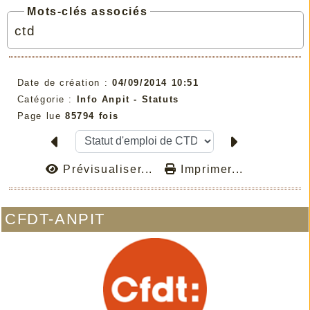
Mots-clés associés
ctd
Date de création :
04/09/2014 10:51
Catégorie :
Info Anpit - Statuts
Page lue
85794 fois
Prévisualiser...
Imprimer...
CFDT-ANPIT