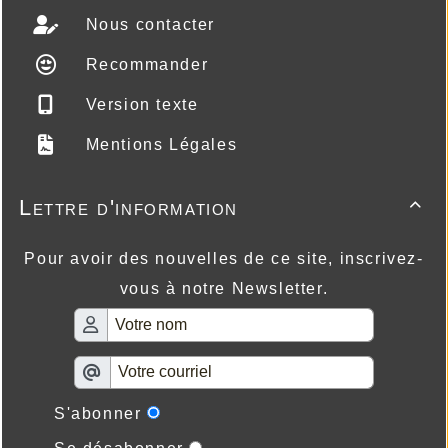
Nous contacter
Recommander
Version texte
Mentions Légales
Lettre d'information

Pour avoir des nouvelles de ce site, inscrivez-
vous à notre Newsletter.
S'abonner