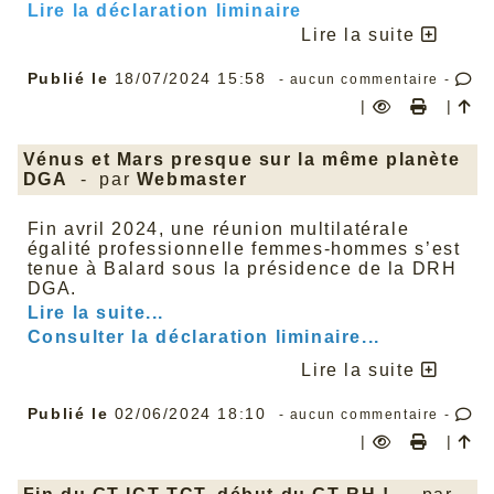
Lire la déclaration liminaire
Lire la suite
Publié le
18/07/2024 15:58
- aucun commentaire -
|
|
Vénus et Mars presque sur la même planète
DGA
- par
Webmaster
Fin avril 2024, une réunion multilatérale
égalité professionnelle femmes-hommes s’est
tenue à Balard sous la présidence de la DRH
DGA.
Lire la suite...
Consulter la déclaration liminaire...
Lire la suite
Publié le
02/06/2024 18:10
- aucun commentaire -
|
|