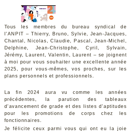
Tous les membres du bureau syndical de
l’ANPIT – Thierry, Bruno, Sylvie, Jean-Jacques,
Chantal, Nicolas, Claudie, Pascal, Jean-Michel,
Delphine, Jean-Christophe, Cyril, Sylvain,
Jérémy, Laurent, Valentin, Laurent – se joignent
à moi pour vous souhaiter une excellente année
2025, pour vous-mêmes, vos proches, sur les
plans personnels et professionnels.
La fin 2024 aura vu comme les années
précédentes, la parution des tableaux
d’avancement de grade et des listes d’aptitudes
pour les promotions de corps chez les
fonctionnaires.
Je félicite ceux parmi vous qui ont eu la joie