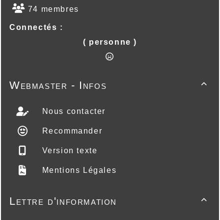
74 membres
Connectés :
( personne )
Webmaster - Infos

Nous contacter
Recommander
Version texte
Mentions Légales
Lettre d'information
