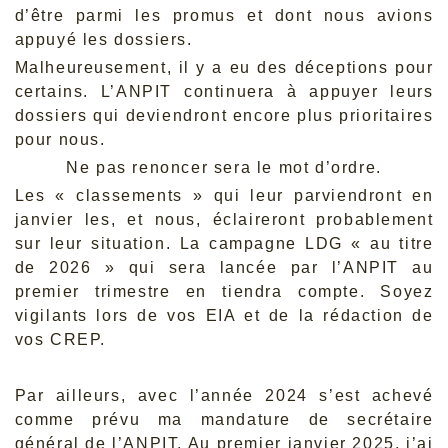
d’être parmi les promus et dont nous avions
appuyé les dossiers.
Malheureusement, il y a eu des déceptions pour
certains. L’ANPIT continuera à appuyer leurs
dossiers qui deviendront encore plus prioritaires
pour nous.
Ne pas renoncer sera le mot d’ordre.
Les « classements » qui leur parviendront en
janvier les, et nous, éclaireront probablement
sur leur situation. La campagne LDG « au titre
de 2026 » qui sera lancée par l’ANPIT au
premier trimestre en tiendra compte. Soyez
vigilants lors de vos EIA et de la rédaction de
vos CREP.
Par ailleurs, avec l’année 2024 s’est achevé
comme prévu ma mandature de secrétaire
général de l’ANPIT. Au premier janvier 2025, j’ai