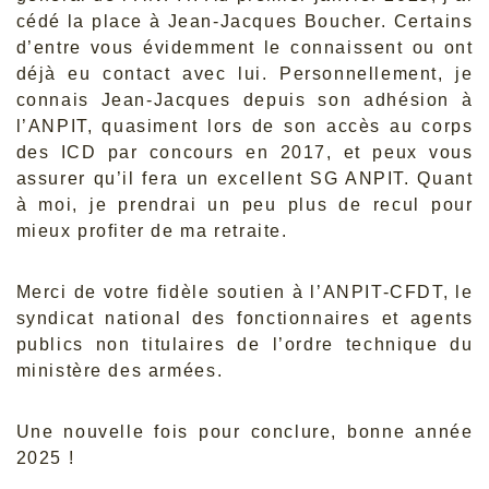
cédé la place à Jean-Jacques Boucher. Certains
d’entre vous évidemment le connaissent ou ont
déjà eu contact avec lui. Personnellement, je
connais Jean-Jacques depuis son adhésion à
l’ANPIT, quasiment lors de son accès au corps
des ICD par concours en 2017, et peux vous
assurer qu’il fera un excellent SG ANPIT. Quant
à moi, je prendrai un peu plus de recul pour
mieux profiter de ma retraite.
Merci de votre fidèle soutien à l’ANPIT-CFDT, le
syndicat national des fonctionnaires et agents
publics non titulaires de l’ordre technique du
ministère des armées.
Une nouvelle fois pour conclure, bonne année
2025 !