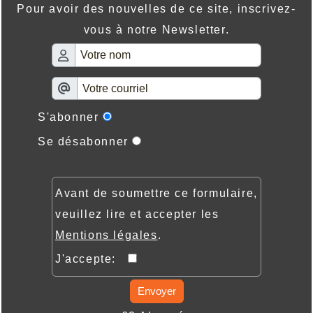
Pour avoir des nouvelles de ce site, inscrivez-
vous à notre Newsletter.
S'abonner
Se désabonner
Avant de soumettre ce formulaire,
veuillez lire et accepter les
Mentions légales
.
J'accepte:
Envoyer