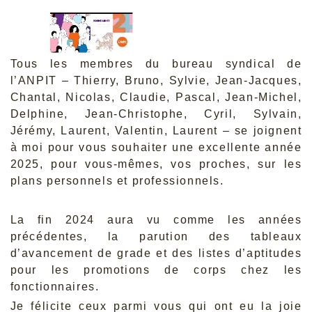
Tous les membres du bureau syndical de
l’ANPIT – Thierry, Bruno, Sylvie, Jean-Jacques,
Chantal, Nicolas, Claudie, Pascal, Jean-Michel,
Delphine, Jean-Christophe, Cyril, Sylvain,
Jérémy, Laurent, Valentin, Laurent – se joignent
à moi pour vous souhaiter une excellente année
2025, pour vous-mêmes, vos proches, sur les
plans personnels et professionnels.
La fin 2024 aura vu comme les années
précédentes, la parution des tableaux
d’avancement de grade et des listes d’aptitudes
pour les promotions de corps chez les
fonctionnaires.
Je félicite ceux parmi vous qui ont eu la joie