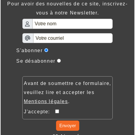
Pour avoir des nouvelles de ce site, inscrivez-
vous à notre Newsletter.
S'abonner
Se désabonner
Avant de soumettre ce formulaire,
veuillez lire et accepter les
Mentions légales
.
J'accepte:
Envoyer