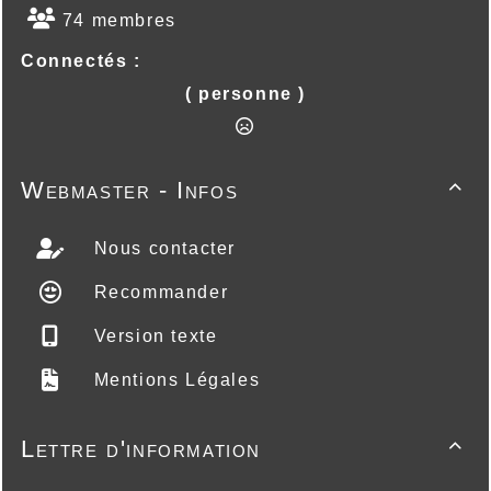
74 membres
Connectés :
( personne )
Webmaster - Infos

Nous contacter
Recommander
Version texte
Mentions Légales
Lettre d'information
