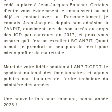
cédé la place à Jean-Jacques Boucher. Certains
d’entre vous évidemment le connaissent ou ont
déjà eu contact avec lui. Personnellement, je
connais Jean-Jacques depuis son adhésion à
l’ANPIT, quasiment lors de son accès au corps
des ICD par concours en 2017, et peux vous
assurer qu’il fera un excellent SG ANPIT. Quant
à moi, je prendrai un peu plus de recul pour
mieux profiter de ma retraite.
Merci de votre fidèle soutien à l’ANPIT-CFDT, le
syndicat national des fonctionnaires et agents
publics non titulaires de l’ordre technique du
ministère des armées.
Une nouvelle fois pour conclure, bonne année
2025 !