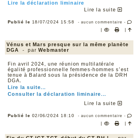
Lire la déclaration liminaire
Lire la suite
Publié le
18/07/2024 15:58
- aucun commentaire -
|
|
Vénus et Mars presque sur la même planète
DGA
- par
Webmaster
Fin avril 2024, une réunion multilatérale
égalité professionnelle femmes-hommes s’est
tenue à Balard sous la présidence de la DRH
DGA.
Lire la suite...
Consulter la déclaration liminaire...
Lire la suite
Publié le
02/06/2024 18:10
- aucun commentaire -
|
|