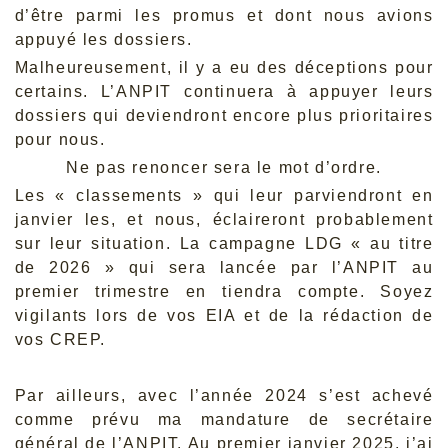
d’être parmi les promus et dont nous avions
appuyé les dossiers.
Malheureusement, il y a eu des déceptions pour
certains. L’ANPIT continuera à appuyer leurs
dossiers qui deviendront encore plus prioritaires
pour nous.
Ne pas renoncer sera le mot d’ordre.
Les « classements » qui leur parviendront en
janvier les, et nous, éclaireront probablement
sur leur situation. La campagne LDG « au titre
de 2026 » qui sera lancée par l’ANPIT au
premier trimestre en tiendra compte. Soyez
vigilants lors de vos EIA et de la rédaction de
vos CREP.
Par ailleurs, avec l’année 2024 s’est achevé
comme prévu ma mandature de secrétaire
général de l’ANPIT. Au premier janvier 2025, j’ai