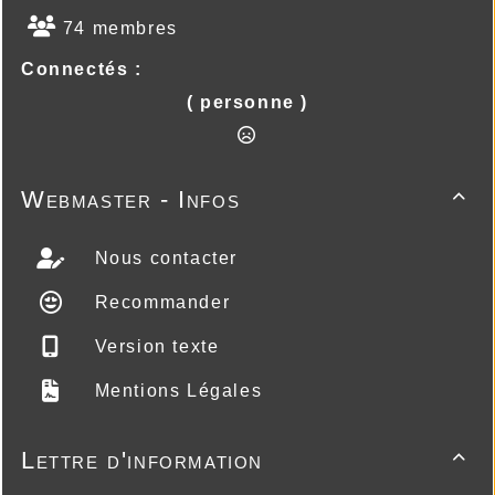
74 membres
Connectés :
( personne )
Webmaster - Infos

Nous contacter
Recommander
Version texte
Mentions Légales
Lettre d'information
