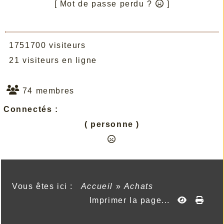
[ Mot de passe perdu ?
]
1751700 visiteurs
21 visiteurs en ligne
74 membres
Connectés :
( personne )
Vous êtes ici :
Accueil
»
Achats
Imprimer la page...