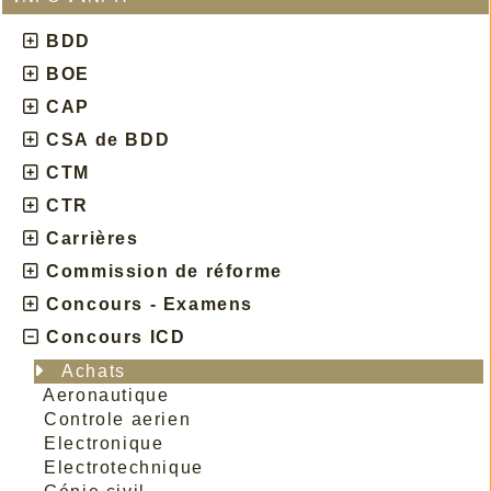
BDD
BOE
CAP
CSA de BDD
CTM
CTR
Carrières
Commission de réforme
Concours - Examens
Concours ICD
Achats
Aeronautique
Controle aerien
Electronique
Electrotechnique