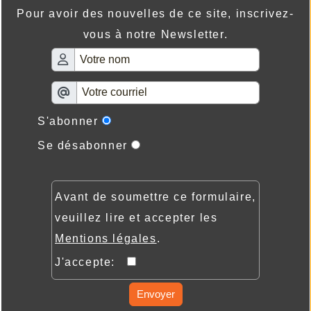
Pour avoir des nouvelles de ce site, inscrivez-
vous à notre Newsletter.
S'abonner
Se désabonner
Avant de soumettre ce formulaire,
veuillez lire et accepter les
Mentions légales
.
J'accepte:
Envoyer