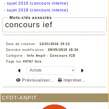
-
sujet 2010 (concours interne)
-
sujet 2019 (concours interne)
Mots-clés associés
concours
ief
Date de création :
12/01/2016 19:12
Dernière modification :
08/05/2019 18:36
Catégorie :
Info Anpit - Concours ICD
Page lue
44767 fois
Prévisualiser...
Imprimer...
CFDT-ANPIT